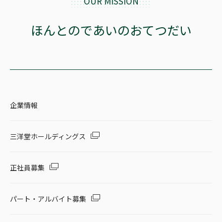
OUR MISSION
ほんとのであいのおてつだい
企業情報
三洋堂ホールディングス
正社員募集
パート・アルバイト募集