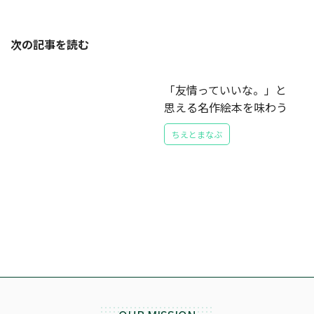
次の記事を読む
「友情っていいな。」と
思える名作絵本を味わう
ちえとまなぶ