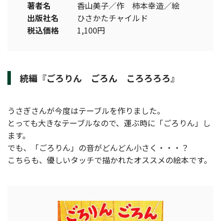
著者名
香山美子／作 柿本幸造／絵
出版社名
ひさかたチャイルド
税込価格
1,100円
続編『ごろりん ごろん ころろろろ』
うさぎさんが今度はテーブルを作りました。
とっても大きなテーブルなので、運ぶ時に「ごろりん」し
ます。
でも、「ごろりん」の音がどんどん小さく・・・？
こちらも、優しいタッチで描かれたオススメの絵本です。