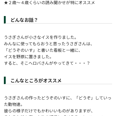
★２歳～４歳くらいの読み聞かせが特にオススメ
どんなお話？
うさぎさんが小さなイスを作りました。
みんなに使ってもらおうと思ったうさぎさんは、
「どうぞのいす」と書いた看板と一緒に、
イスを野原に置きました。
すると、そこへロバさんがやってきて・・・？
こんなところがオススメ
うさぎさんの作ったどうぞのいすに、「どうぞ」していっ
た動物達。
彼らの様子だけでもかわいいものがありますが、