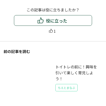
この記事は役に立ちましたか？
役に立った
1
前の記事を読む
トイトレの前に！興味を
引いて楽しく育児しよ
う！
ちえとまなぶ