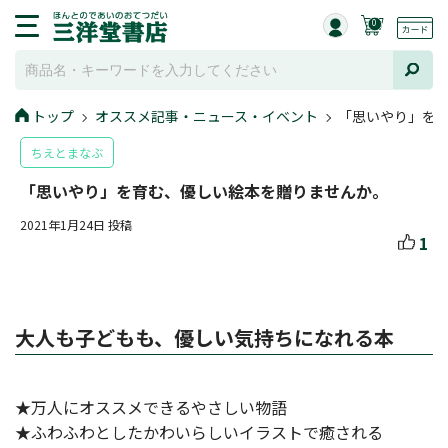
0
トップ
オススメ記事・ニュース・イベント
「思いやり」を
ちえとまなぶ
「思いやり」を育む、優しい絵本を贈りませんか。
2021年1月24日 投稿
1
大人も子どもも、優しい気持ちになれる本
★万人にオススメできるやさしい物語
★ふわふわとしたかわいらしいイラストで癒される