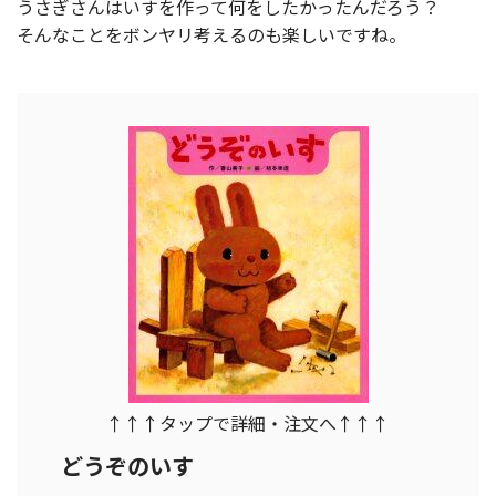
うさぎさんはいすを作って何をしたかったんだろう？
そんなことをボンヤリ考えるのも楽しいですね。
↑↑↑タップで詳細・注文へ↑↑↑
どうぞのいす