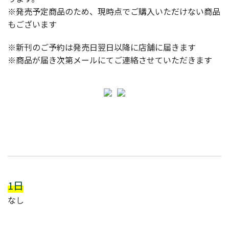
※発売予定商品のため、現時点でご購入いただけない商品
もございます
※新刊のご予約は発売日翌日以降に店舗に届きます
※商品が届き次第メールにてご連絡させていただきます
1日
なし