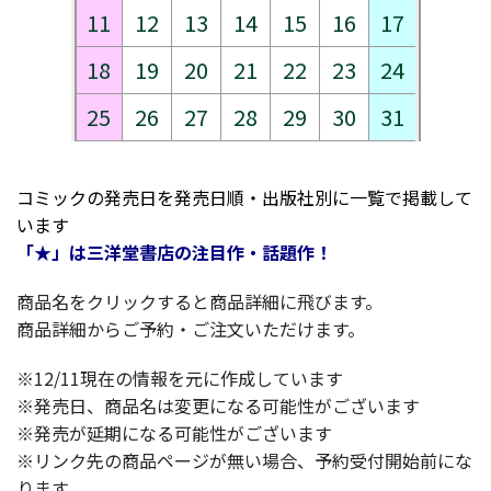
11
12
13
14
15
16
17
18
19
20
21
22
23
24
25
26
27
28
29
30
31
コミックの発売日を発売日順・出版社別に一覧で掲載して
います
「★」は三洋堂書店の注目作・話題作！
商品名をクリックすると商品詳細に飛びます。
商品詳細からご予約・ご注文いただけます。
※12/11現在の情報を元に作成しています
※発売日、商品名は変更になる可能性がございます
※発売が延期になる可能性がございます
※リンク先の商品ページが無い場合、予約受付開始前にな
ります。