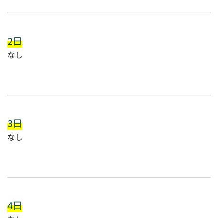
2日
なし
3日
なし
4日