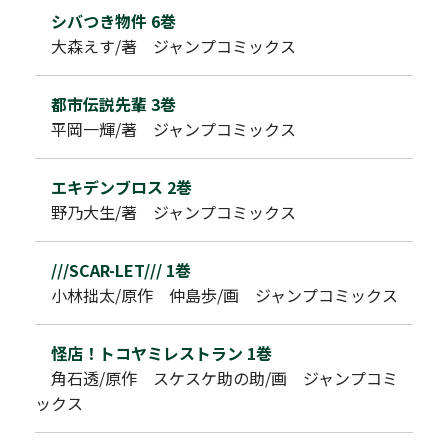
シバつき物件 6巻
大森えす/著 ジャンプコミックス
都市伝説先輩 3巻
平岡一輝/著 ジャンプコミックス
エキデンブロス 2巻
野乃大生/著 ジャンプコミックス
///SCAR-LET/// 1巻
小林拙太/原作 仲島歩/画 ジャンプコミックス
怪店！トコヤミレストラン 1巻
角石透/原作 スケスケ助の助/画 ジャンプコミ
ックス