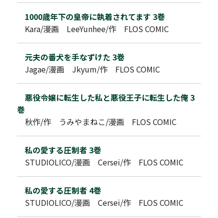
1000歳年下の皇帝に執着されてます 3巻
Kara/漫画 LeeYunhee/作 FLOS COMIC
元夫の番犬を手なずけた 3巻
Jagae/漫画 Jkyum/作 FLOS COMIC
悪役令嬢に転生した私と悪役王子に転生した俺 3
巻
秋作/作 うみやまねこ/漫画 FLOS COMIC
私の愛する圧制者 3巻
STUDIOLICO/漫画 Cersei/作 FLOS COMIC
私の愛する圧制者 4巻
STUDIOLICO/漫画 Cersei/作 FLOS COMIC