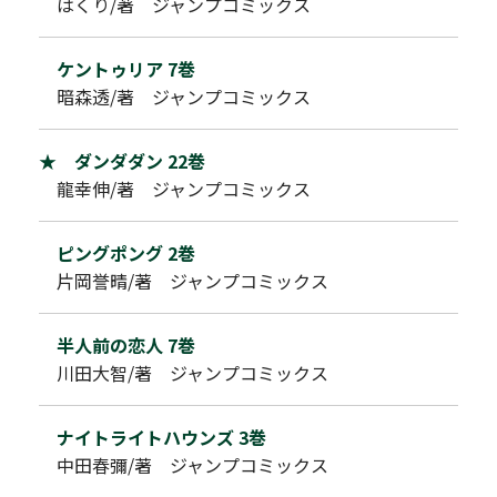
はくり/著 ジャンプコミックス
ケントゥリア 7巻
暗森透/著 ジャンプコミックス
★ ダンダダン 22巻
龍幸伸/著 ジャンプコミックス
ピングポング 2巻
片岡誉晴/著 ジャンプコミックス
半人前の恋人 7巻
川田大智/著 ジャンプコミックス
ナイトライトハウンズ 3巻
中田春彌/著 ジャンプコミックス