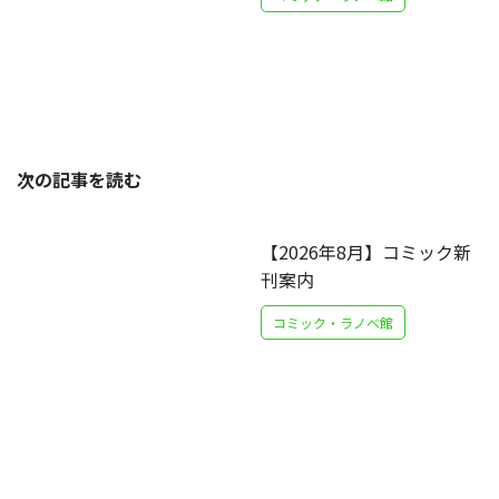
次の記事を読む
【2026年8月】コミック新
刊案内
コミック・ラノベ館