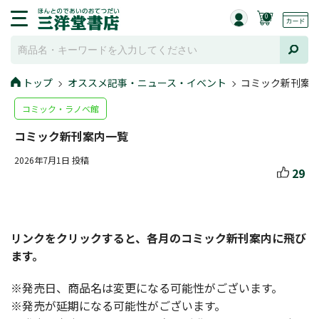
0
トップ
オススメ記事・ニュース・イベント
コミック新刊案
コミック・ラノベ館
コミック新刊案内一覧
2026年7月1日 投稿
29
リンクをクリックすると、各月のコミック新刊案内に飛び
ます。
※発売日、商品名は変更になる可能性がございます。
※発売が延期になる可能性がございます。