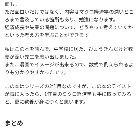
面も。
ただ面白いだけではなく、内容はマクロ経済学の深いとこ
ろまで言及している箇所もあり、勉強になります。
経済成長や失業の問題について、どうやって考えていくか
といった考え方を学ぶことができます。
私はこの本を読んで、中学校に居た、ひょうきんだけど教
養が深い先生を思い出しました。
また、漫画でイメージが出来るので、数式で例えられるよ
りも分かりやすかったです。
この本はシリーズの2作目なのですが、この本のテイスト
が気に入ったら、1作目のミクロ経済学も手に取ってみる
と、更に教養が身につくと思います。
まとめ