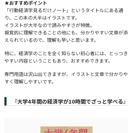
★おすすめポイント
「行動経済学見るだけノート」というタイトルにある通
り、この本の大半はイラストです。
イラストが大半なので読みやすさが特徴。
視覚的に理解できることの他にも、分かりやすい文章が添
えられているので、理解も早いと思います。
特に、経済学のことを全く知らない初心者には、とっつき
やすい内容ということもあり、おすすめできます。
専門用語は沢山出てきますが、イラストと文章で分かりや
すく理解しやすいです。
『大学4年間の経済学が10時間でざっと学べる』