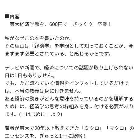
■内容
東大経済学部を、600円で「ざっくり」卒業！
私がなぜこの本を書いたのか。
その理由は「経済学」を学問として知っておくことが、今
ますます必要とされている、と感じるからです。
テレビや新聞で、経済についての話題が取り上げられない
日は1日もありません。
でも、ただ流れていく情報をインプットしているだけで
は、本当の教養は身に付きません。
ある経済の動きがどんな意味を持っているのかを理解する
ためには、経済学の思考の枠組みを身に付ける必要があり
ます。(「はじめに」より)
著者が東大で20年以上教えてきた「ミクロ」「マクロ」の
エッセンスを、ぎゅっと1冊に凝縮！