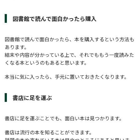
図書館で読んで面白かったら購入
図書館で読んで面白かったら、本を購入するという方法も
あります。
結末や内容が分かっている上で、それでももう一度読みた
くなる本というのもあると思います。
本当に気に入ったら、手元に置いておきたくなります。
書店に足を運ぶ
書店に足を運ぶことでも、面白い本は見つかります。
書店は流行の本を知ることができます。