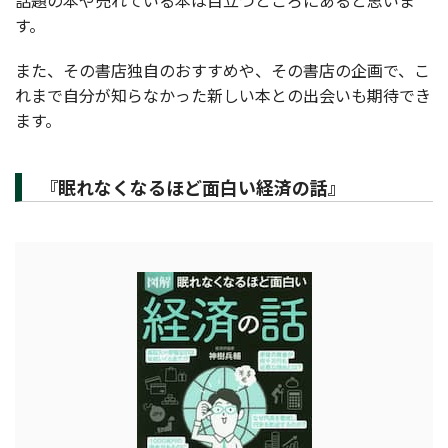
話題の本や売れている本は目立つところにあると思いま
す。
また、その書店独自のおすすめや、その書店の企画で、こ
れまで自分が知らなかった新しい本との出会いも期待でき
ます。
『眠れなくなるほど面白い経済の話』