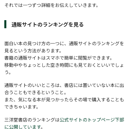
それでは一つずつ詳細をお伝えしていきます。
通販サイトのランキングを見る
面白い本の見つけ方の一つに、通販サイトのランキングを
見るという方法があります。
書籍の通販サイトはスマホで簡単に閲覧ができます。
移動中やちょっとした空き時間にも見ておくといいでしょ
う。
通販サイトのいいところは、書店には置いていない本に出
合うこともできるということ。
また、気になる本が見つかったらその場で購入することも
できちゃいます。
三洋堂書店のランキングは
公式サイトのトップページ下部
に公開しています
。