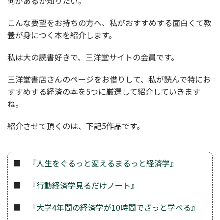
何があるか知りたい。
こんな要望をお持ちの方へ、私がおすすめする面白くて教
養が身につく本を紹介します。
私は大の読書好きで、三洋堂サイトの会員です。
三洋堂書店さんのページをお借りして、私が読んで特にお
すすめする経済の本を5つに厳選して紹介していきます
ね。
紹介させて頂くのは、下記5作品です。
■
『人生をぐるっと変えるまるっと経済学』
■
『行動経済学見るだけノート』
■
『大学4年間の経済学が10時間でざっと学べる』