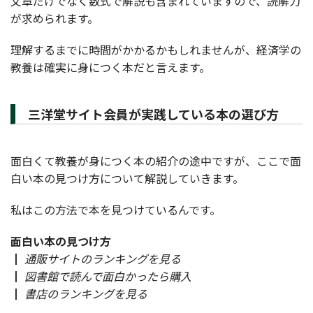
文章だけでなく数式で解説も含まれていますので、読解力
が求められます。
理解するまでに時間がかかるかもしれませんが、経済学の
教養は確実に身につく本だと言えます。
三洋堂サイト会員が実践している本の選び方
面白くて教養が身につく本の紹介の途中ですが、ここで面
白い本の見つけ方について解説していきます。
私はこの方法で本を見つけているんです。
面白い本の見つけ方
┃
通販サイトのランキングを見る
┃
図書館で読んで面白かったら購入
┃
書店のランキングを見る