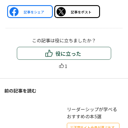
記事をシェア
記事をポスト
この記事は役に立ちましたか？
役に立った
1
前の記事を読む
リーダーシップが学べる
おすすめの本5選
三洋堂サイト会員が選ぶおす