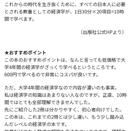
これからの時代を生き抜くために、すべての日本人に必要
とされる教養としての経済学が、1日30分×20項目=10時
間で学べます。
（出版社公式HPより）
★おすすめポイント
この本のおすすめポイントは、なんと言っても低価格で大
学4年間の経済学がざっくり学べるというところです。
600円で学べるので非常にコスパが良いです。
ただ、大学4年間の経済学なので内容が濃いのも事実。
私は経済学の知識はあまりない人なのですが、正直、10時
間ではとても全部理解できませんでした。
先にご紹介した2冊は分かりやすく、初心者向けでした。
この本は、これまでの2冊とは少し違い、もう少し踏み込
んだレベルの経済学の本です。