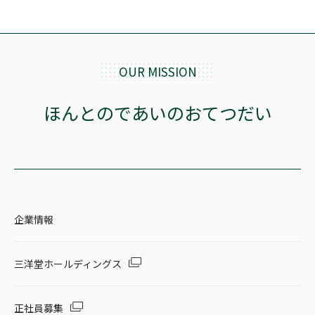
OUR MISSION
ほんとのであいのおてつだい
企業情報
三洋堂ホールディングス
正社員募集