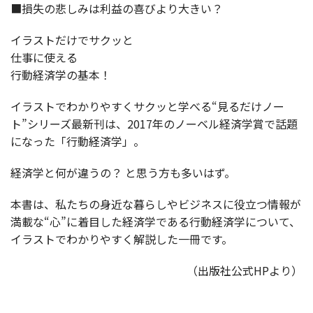
■損失の悲しみは利益の喜びより大きい？
イラストだけでサクッと
仕事に使える
行動経済学の基本！
イラストでわかりやすくサクッと学べる“見るだけノー
ト”シリーズ最新刊は、2017年のノーベル経済学賞で話題
になった「行動経済学」。
経済学と何が違うの？ と思う方も多いはず。
本書は、私たちの身近な暮らしやビジネスに役立つ情報が
満載な“心”に着目した経済学である行動経済学について、
イラストでわかりやすく解説した一冊です。
（出版社公式HPより）