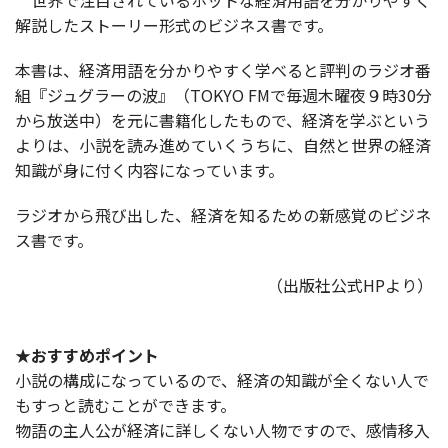
世界で注目されているホットな経済用語を分かりやすく
解説したストーリー形式のビジネス書です。
本書は、経済用語を分かりやすく学べると評判のラジオ番
組『ジュグラーの波』（TOKYO FMで毎週木曜夜９時30分
から放送中）を元に書籍化したもので、経済を学ぶという
よりは、小説を読み進めていくうちに、自然と世界の経済
知識が身に付く内容になっています。
ラジオから飛び出した、経済を知るための新感覚のビジネ
ス書です。
（出版社公式HPより）
★おすすめポイント
小説の構成になっているので、経済の知識が全くない人で
もすっと読むことができます。
物語の主人公が経済に詳しくない人物ですので、感情移入