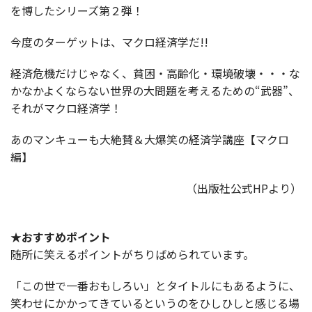
を博したシリーズ第２弾！
今度のターゲットは、マクロ経済学だ!!
経済危機だけじゃなく、貧困・高齢化・環境破壊・・・な
かなかよくならない世界の大問題を考えるための“武器”、
それがマクロ経済学！
あのマンキューも大絶賛＆大爆笑の経済学講座【マクロ
編】
（出版社公式HPより）
★おすすめポイント
随所に笑えるポイントがちりばめられています。
「この世で一番おもしろい」とタイトルにもあるように、
笑わせにかかってきているというのをひしひしと感じる場