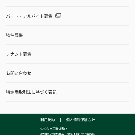
パート・アルバイト募集
物件募集
テナント募集
お問い合わせ
特定商取引法に基づく表記
利用規約
|
個人情報保護方針
株式会社三洋堂書店
愛知県公安委員会 第541181200800号