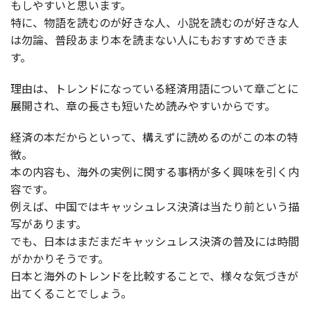
もしやすいと思います。
特に、物語を読むのが好きな人、小説を読むのが好きな人
は勿論、普段あまり本を読まない人にもおすすめできま
す。
理由は、トレンドになっている経済用語について章ごとに
展開され、章の長さも短いため読みやすいからです。
経済の本だからといって、構えずに読めるのがこの本の特
徴。
本の内容も、海外の実例に関する事柄が多く興味を引く内
容です。
例えば、中国ではキャッシュレス決済は当たり前という描
写があります。
でも、日本はまだまだキャッシュレス決済の普及には時間
がかかりそうです。
日本と海外のトレンドを比較することで、様々な気づきが
出てくることでしょう。