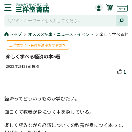
0
トップ
オススメ記事・ニュース・イベント
楽しく学べる経済
三洋堂サイト会員が選ぶおすすめ本
楽しく学べる経済の本5選
2023年2月28日 投稿
1
経済ってどういうものか学びたい。
面白くて教養が身につく本を探している。
楽しく読みながら経済についての教養が身につく本って、