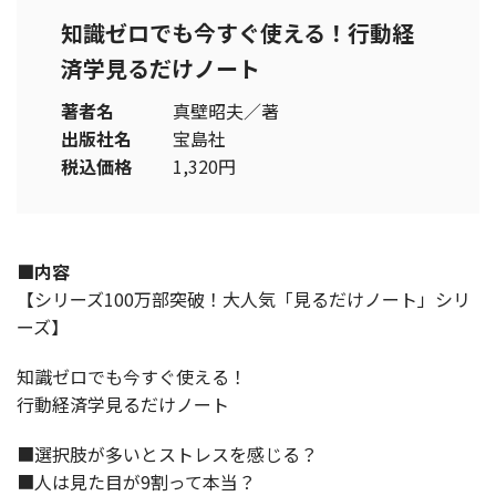
知識ゼロでも今すぐ使える！行動経
済学見るだけノート
著者名
真壁昭夫／著
出版社名
宝島社
税込価格
1,320円
■内容
【シリーズ100万部突破！大人気「見るだけノート」シリ
ーズ】
知識ゼロでも今すぐ使える！
行動経済学見るだけノート
■選択肢が多いとストレスを感じる？
■人は見た目が9割って本当？