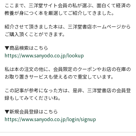
ここまで、三洋堂サイト会員の私が選ぶ、面白くて経済の
教養が身につく本を厳選してご紹介してきました。
紹介させて頂きました本は、三洋堂書店ホームページから
ご購入頂くことができます。
▼商品検索はこちら
https://www.sanyodo.co.jp/lookup
私は本の注文の他に、会員限定のクーポンやお店の在庫の
お取り置きサービスも使えるので重宝しています。
この記事が参考になった方は、是非、三洋堂書店の会員登
録もしてみてくださいね。
▼新規会員登録はこちら
https://www.sanyodo.co.jp/login/signup