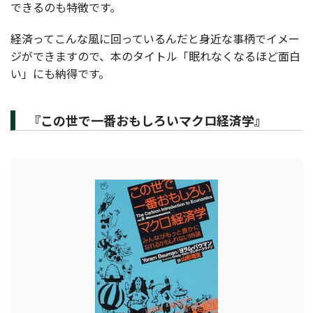
できるのも特徴です。
経済ってこんな風に回っているんだと身近な事柄でイメー
ジができますので、本のタイトル「眠れなくなるほど面白
い」にも納得です。
『この世で一番おもしろいマクロ経済学』