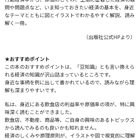
問や問題点など、いま知っておきたい経済の基本を、身近
なテーマとともに図とイラストでわかるやすく解説、読み
解く一冊。
（出版社公式HPより）
★おすすめポイント
この本のおすすめポイントは、「豆知識」とも言い換えら
れる経済の知識が沢山詰まっているところです。
身近な事柄を例に出して書かれているので、読みながら理
解も深まりやすいです。
私は、身近にある飲食店の利益率や原価率の項が、特に興
味深く読むことができました。
飲食店、不動産、商品等、ご自身の興味のあるトピックス
から読んでみるのも良いかも知れません。
経済のしくみや原理原則が、イラストや図で視覚的に理解