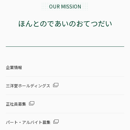
OUR MISSION
ほんとのであいのおてつだい
企業情報
三洋堂ホールディングス
正社員募集
パート・アルバイト募集