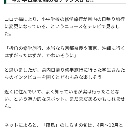
コロナ禍により、小中学校の修学旅行が県内の日帰り旅行
に変更になっている、というニュースをテレビで見まし
た。
「折角の修学旅行、本当なら京都奈良や東京、沖縄に行く
はずだったはずが、かわいそうに」
と思いましたが、県内日帰り修学旅行に行った学生さんた
ちのインタビューを聞くとどれもみな楽しそう。
近くに住んでいて、よく知っているが実は行ったことな
い、という魅力的なスポット。まだまだあるかもしれませ
ん。
ネットによると、「篠島」のしらすの旬は、4月〜12月と