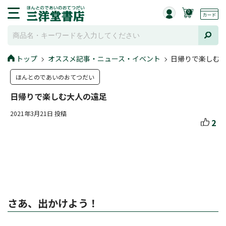
0
トップ
オススメ記事・ニュース・イベント
日帰りで楽しむ
ほんとのであいのおてつだい
日帰りで楽しむ大人の遠足
2021年3月21日 投稿
2
さあ、出かけよう！