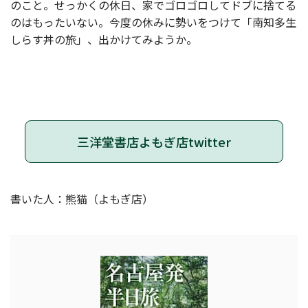
のこと。せっかくの休日、家でゴロゴロしてドブに捨てる
のはもったいない。今度の休みに勢いをつけて「南知多生
しらす丼の旅」、出かけてみようか。
三洋堂書店よもぎ店twitter
書いた人：熊猫（よもぎ店）