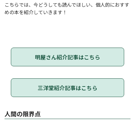
こちらでは、今どうしても読んでほしい、個人的におすす
めの本を紹介していきます！
明屋さん紹介記事はこちら
三洋堂紹介記事はこちら
人間の限界点