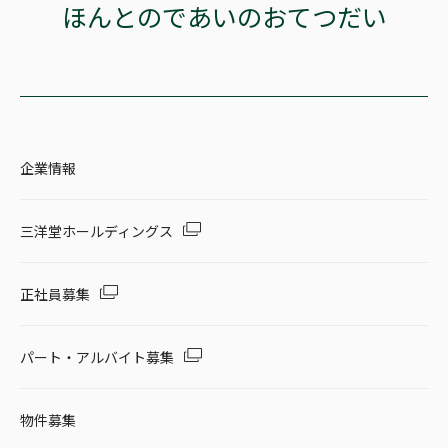
ほんとのであいのおてつだい
企業情報
三洋堂ホールディングス
正社員募集
パート・アルバイト募集
物件募集