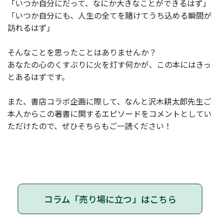
「いつか自分にだって、なにか大きなことができるはず」
「いつか自分にも、人生の全てを賭けてうち込める瞬間が
訪れるはず」
そんなことを思ったことはありませんか？
あなたの心のくすぶりに火を灯す何かが、この本にはきっ
とあるはずです。
また、書店コラボ企画に際して、なんと沢木耕太郎先生ご
本人からこの著書に関するエピソードをコメントとしてい
ただけたので、ぜひそちらもご一読ください！
コラム「売り場に立つ」はこちら