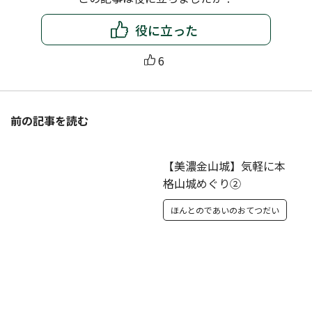
役に立った
6
前の記事を読む
【美濃金山城】気軽に本
格山城めぐり②
ほんとのであいのおてつだい