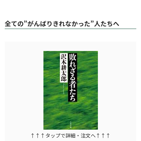
全ての”がんばりきれなかった”人たちへ
↑↑↑タップで詳細・注文へ↑↑↑