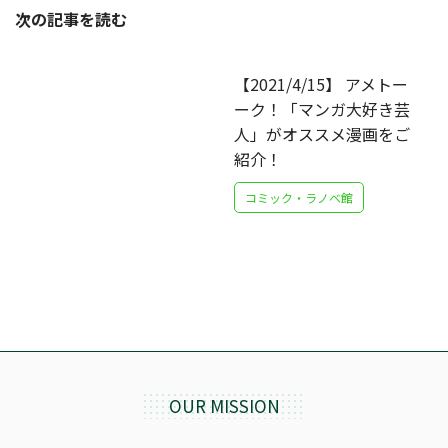
次の記事を読む
【2021/4/15】 アメトー
ーク！「マンガ大好き芸
人」がオススメ漫画をご
紹介！
コミック・ラノベ館
OUR MISSION