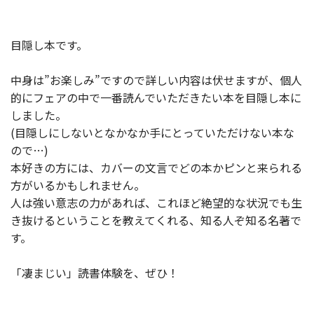
目隠し本です。
中身は”お楽しみ”ですので詳しい内容は伏せますが、個人
的にフェアの中で一番読んでいただきたい本を目隠し本に
しました。
(目隠しにしないとなかなか手にとっていただけない本な
ので…)
本好きの方には、カバーの文言でどの本かピンと来られる
方がいるかもしれません。
人は強い意志の力があれば、これほど絶望的な状況でも生
き抜けるということを教えてくれる、知る人ぞ知る名著で
す。
「凄まじい」読書体験を、ぜひ！