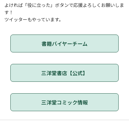
よければ「役に立った」ボタンで応援よろしくお願いしま
す！
ツイッターもやっています。
書籍バイヤーチーム
三洋堂書店【公式】
三洋堂コミック情報