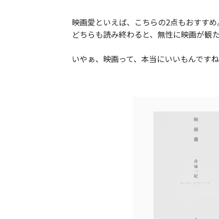
映画愛といえば、こちらの2点もおすすめ
どちらも読み終わると、無性に映画が観
いやぁ、映画って、本当にいいもんですね