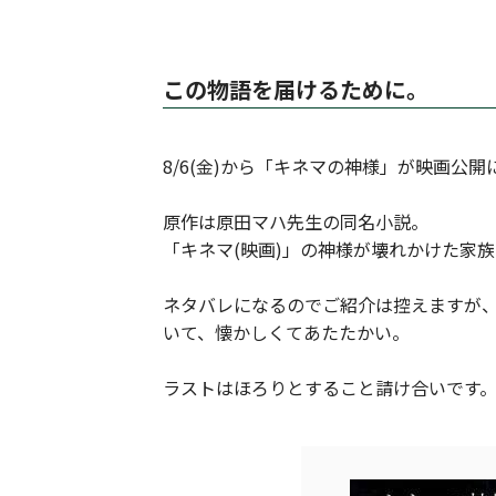
この物語を届けるために。
8/6(金)から「キネマの神様」が映画公開
原作は原田マハ先生の同名小説。
「キネマ(映画)」の神様が壊れかけた家
ネタバレになるのでご紹介は控えますが、
いて、懐かしくてあたたかい。
ラストはほろりとすること請け合いです