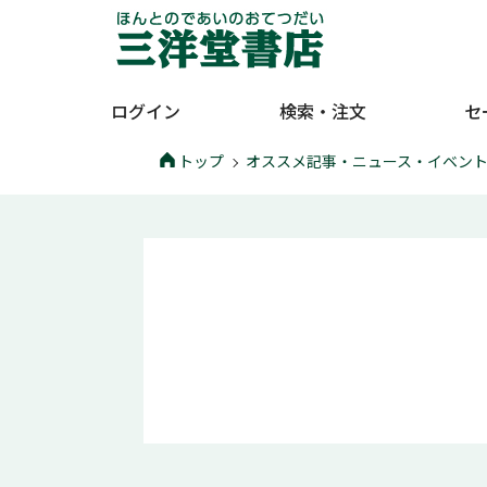
ログイン
検索・注文
セ
トップ
オススメ記事・ニュース・イベン