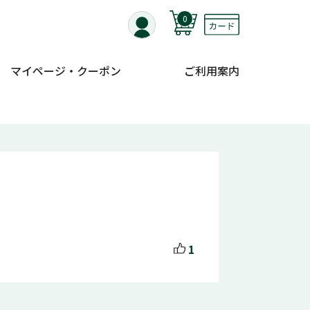
0
マイページ・クーポン
ご利用案内
1