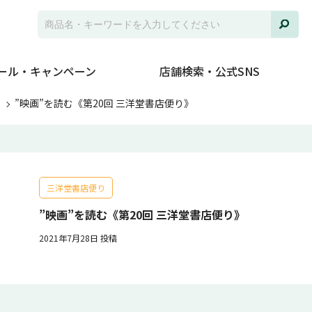
ール・キャンペーン
店舗検索・公式SNS
ト
”映画”を読む《第20回 三洋堂書店便り》
三洋堂書店便り
”映画”を読む《第20回 三洋堂書店便り》
2021年7月28日 投稿