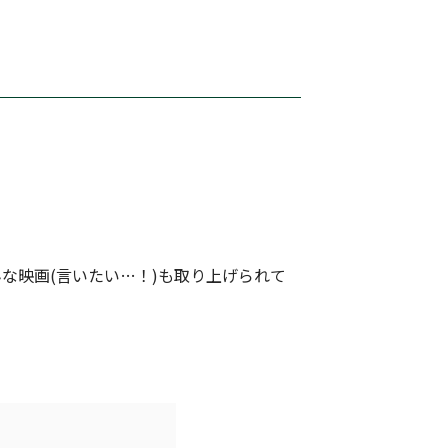
な映画(言いたい…！)も取り上げられて