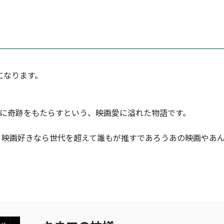
になります。
族に奇跡をもたらすという、映画愛に溢れた物語です。
映画好きなら世代を超えて誰もが推すであろうあの映画やあん
。