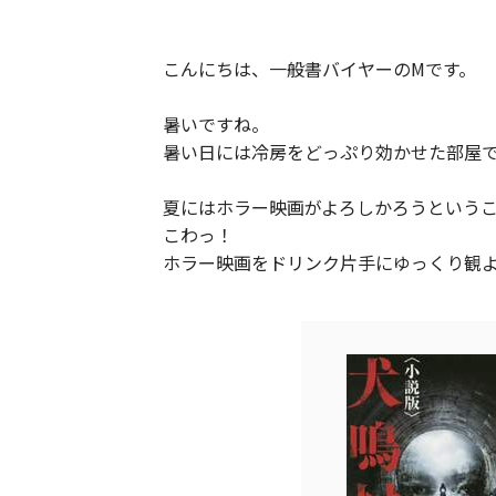
こんにちは、一般書バイヤーのMです。
暑いですね。
暑い日には冷房をどっぷり効かせた部屋
夏にはホラー映画がよろしかろうという
こわっ！
ホラー映画をドリンク片手にゆっくり観