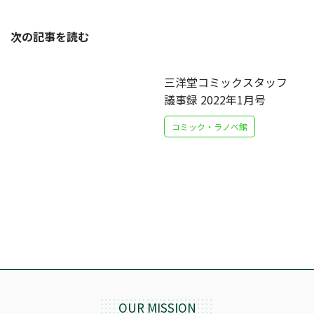
次の記事を読む
三洋堂コミックスタッフ
議事録 2022年1月号
コミック・ラノベ館
OUR MISSION