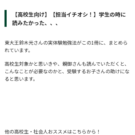
【高校生向け】【担当イチオシ！】学生の時に
読みたかった、、、
東大王鈴木光さんの実体験勉強法がこの1冊に、まとめら
れています。
高校生対象かと思いきや、親御さんも読んでいただくと、
こんなことが必要なのかと、受験するお子さんの助けにな
ると思います。
他の高校生・社会人おススメはこちらから！