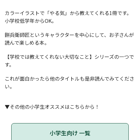
カラーイラストで「やる気」から教えてくれる1冊です。
小学校低学年からOK。
餅兵衛師匠というキャラクターを中心にして、お子さんが
読んで楽しめる本。
【学校では教えてくれない大切なこと】シリーズの一つで
す。
これが面白かったら他のタイトルも是非読んでみてくださ
い。
▼その他の小学生オススメはこちらから！
小学生向け 一覧