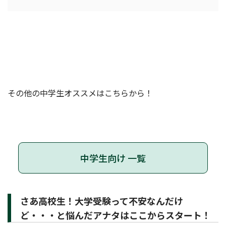
その他の中学生オススメはこちらから！
中学生向け 一覧
さあ高校生！大学受験って不安なんだけ
ど・・・と悩んだアナタはここからスタート！