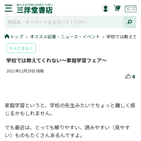
0
トップ
オススメ記事・ニュース・イベント
学校では教えて
ちえとまなぶ
学校では教えてくれない～家庭学習フェア～
2021年12月29日 投稿
4
家庭学習というと、学校の先生みたいでちょっと難しく感
じるかもしれません。
でも最近は、とっても解りやすい、読みやすい（見やす
い）ものもたくさんあるんですよ。