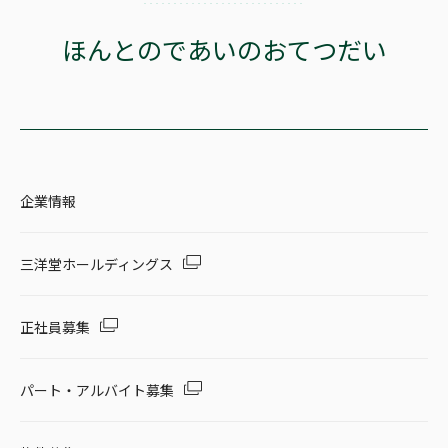
ほんとのであいのおてつだい
企業情報
三洋堂ホールディングス
正社員募集
パート・アルバイト募集