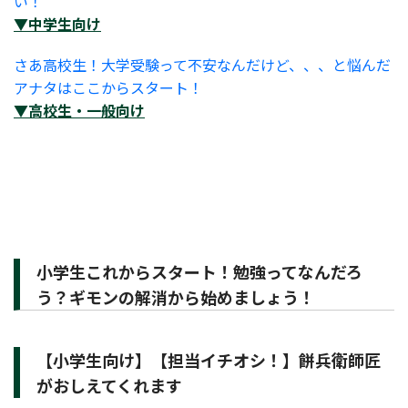
い！
▼中学生向け
さあ高校生！大学受験って不安なんだけど、、、と悩んだ
アナタはここからスタート！
▼高校生・一般向け
小学生これからスタート！勉強ってなんだろ
う？ギモンの解消から始めましょう！
【小学生向け】【担当イチオシ！】餅兵衛師匠
がおしえてくれます