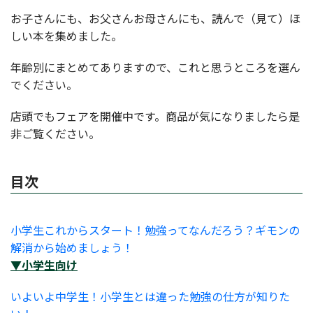
お子さんにも、お父さんお母さんにも、読んで（見て）ほ
しい本を集めました。
年齢別にまとめてありますので、これと思うところを選ん
でください。
店頭でもフェアを開催中です。商品が気になりましたら是
非ご覧ください。
目次
小学生これからスタート！勉強ってなんだろう？ギモンの
解消から始めましょう！
▼小学生向け
いよいよ中学生！小学生とは違った勉強の仕方が知りた