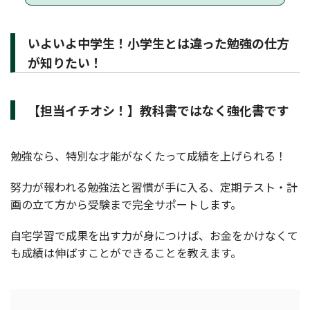
いよいよ中学生！小学生とは違った勉強の仕方
が知りたい！
【担当イチオシ！】教科書ではなく強化書です
勉強なら、特別な才能がなくたって成績を上げられる！
努力が報われる勉強法と習慣が手に入る、定期テスト・計
画の立て方から受験まで完全サポートします。
自宅学習で成果を出す力が身につけば、お金をかけなくて
も成績は伸ばすことができることを教えます。