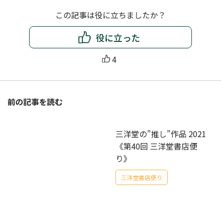
この記事は役に立ちましたか？
役に立った
4
前の記事を読む
三洋堂の”推し”作品 2021
《第40回 三洋堂書店便
り》
三洋堂書店便り