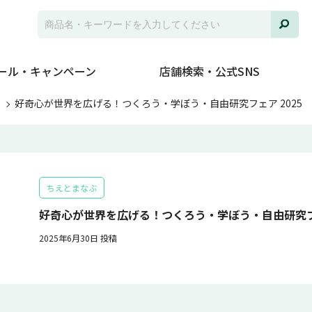
ール・キャンペーン
店舗検索・公式SNS
ト
好奇心が世界を広げる！つくろう・学ぼう・自由研究フェア 2025
ちえとまなぶ
好奇心が世界を広げる！つくろう・学ぼう・自由研究フェ
2025年6月30日 投稿