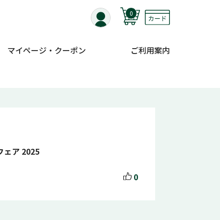
0
マイページ・クーポン
ご利用案内
ア 2025
0