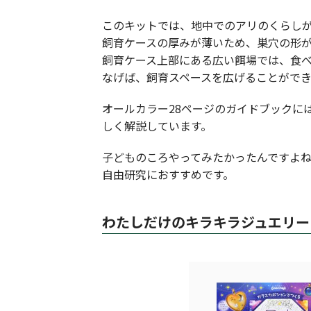
このキットでは、地中でのアリのくらし
飼育ケースの厚みが薄いため、巣穴の形
飼育ケース上部にある広い餌場では、食
なげば、飼育スペースを広げることができ
オールカラー28ページのガイドブックに
しく解説しています。
子どものころやってみたかったんですよ
自由研究におすすめです。
わたしだけのキラキラジュエリー