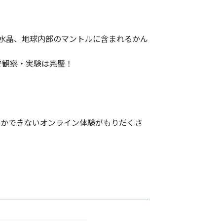
水晶、地球内部のマントルに含まれるかん
で観察・実験は完璧！
しかできないオンライン体験がもりだくさ