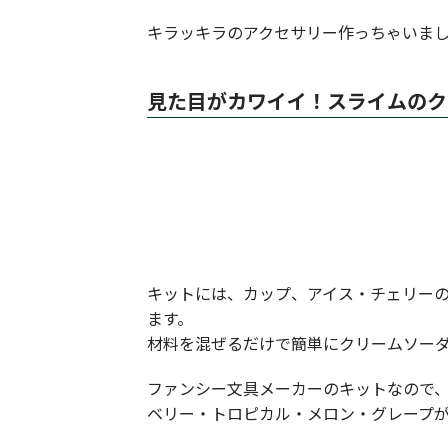
キラッキラのアクセサリー作っちゃいま
見た目がカワイイ！スライムのク
キットには、カップ、アイス・チェリーの
ます。
材料を混ぜるだけで簡単にクリームソー
ファンシー文具メーカーのキットなので
ベリー・トロピカル・メロン・グレープ