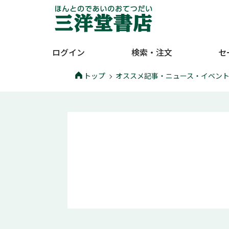
ログイン
検索・注文
セ
トップ
オススメ記事・ニュース・イベン