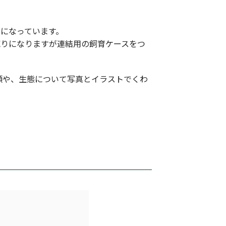
になっています。
売りになりますが連結用の飼育ケースをつ
類や、生態について写真とイラストでくわ