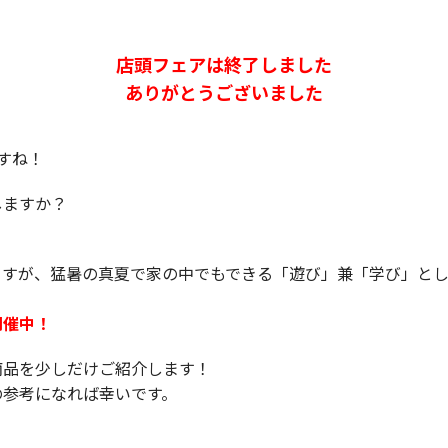
店頭フェアは終了しました
ありがとうございました
すね！
しますか？
ますが、猛暑の真夏で家の中でもできる「遊び」兼「学び」と
開催中！
商品を少しだけご紹介します！
の参考になれば幸いです。