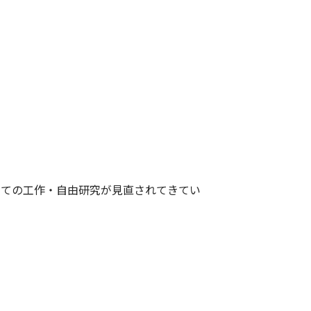
しての工作・自由研究が見直されてきてい