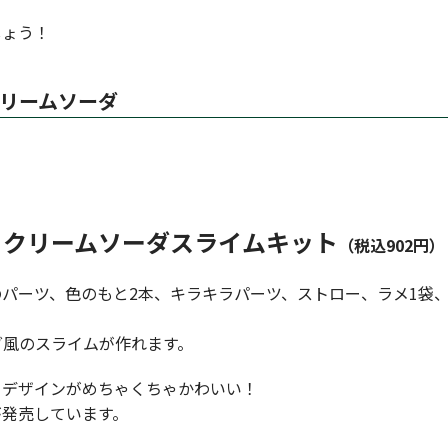
しょう！
リームソーダ
クリームソーダスライムキット
（税込902円）
パーツ、色のもと2本、キラキラパーツ、ストロー、ラメ1袋
ダ風のスライムが作れます。
、デザインがめちゃくちゃかわいい！
が発売しています。