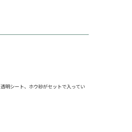
、透明シート、ホウ砂がセットで入ってい