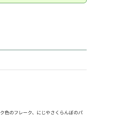
ンク色のフレーク、にじやさくらんぼのパ