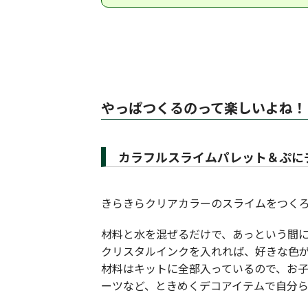
やっぱつくるのって楽しいよね！
カラフルスライムパレット＆ぷに
きらきらクリアカラーのスライムをつく
材料と水を混ぜるだけで、あっという間
クリスタルインクを入れれば、好きな色
材料はキットに全部入っているので、お
ーツなど、ときめくデコアイテムで自分