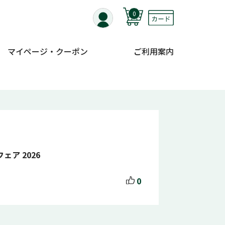
0
マイページ・クーポン
ご利用案内
ア 2026
0