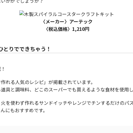
はいかがでしょうか？
〈メーカー〉アーテック
〈税込価格〉1,210円
ひとりでできちゃう！
戦！
で作れる人気のレシピ」が掲載されています。
る道具と調味料、どこのスーパーでも買えるような食材を使用
、火を使わず作れるサンドイッチやレンジでチンするだけのパ
さんにもおすすめです。