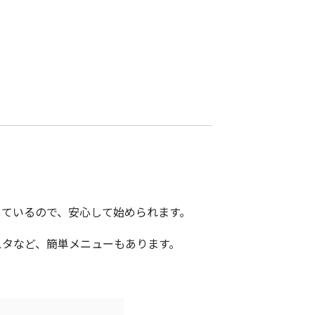
しているので、安心して始められます。
スタなど、簡単メニューもあります。