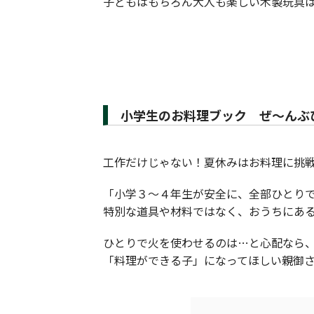
子どもはもちろん大人も楽しい木製玩具
小学生のお料理ブック ぜ～んぶ
工作だけじゃない！夏休みはお料理に挑
「小学３～４年生が安全に、全部ひとり
特別な道具や材料ではなく、おうちにあ
ひとりで火を使わせるのは…と心配なら
「料理ができる子」になってほしい親御