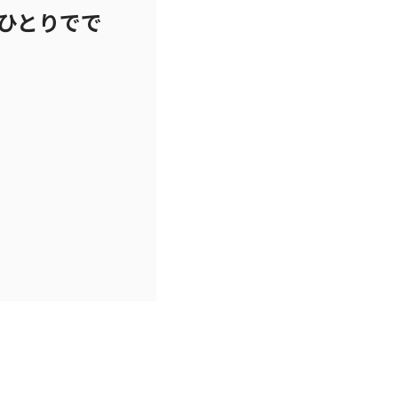
ひとりでで