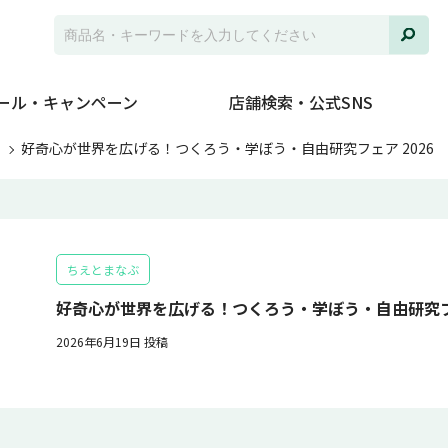
ール・キャンペーン
店舗検索・公式SNS
ト
好奇心が世界を広げる！つくろう・学ぼう・自由研究フェア 2026
ちえとまなぶ
好奇心が世界を広げる！つくろう・学ぼう・自由研究フェ
2026年6月19日 投稿