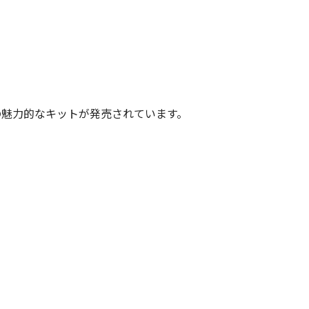
の魅力的なキットが発売されています。