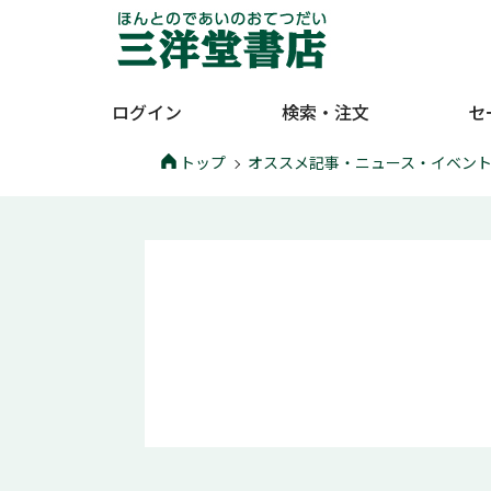
ログイン
検索・注文
セ
トップ
オススメ記事・ニュース・イベン