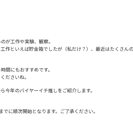
いのが工作や実験、観察。
、工作といえば貯金箱でしたが（私だけ？）、最近はたくさん
ち時間にもおすすめです。
てくださいね。
から今年のバイヤーイチ推しをご紹介します。
までに順次開始となります。ご了承ください。