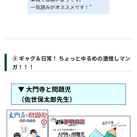
一気読みがオススメです！”
③ ギャグ＆日常！ ちょっとゆるめの激推しマン
ガ！！！
▼ 大門寺と問題児
（佐世保太郎先生）