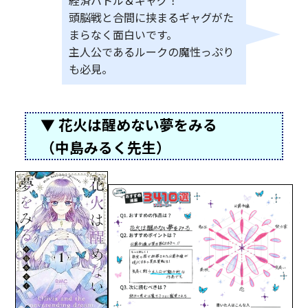
頭脳戦と合間に挟まるギャグがた
まらなく面白いです。
主人公であるルークの魔性っぷり
も必見。
▼ 花火は醒めない夢をみる
（中島みるく先生）