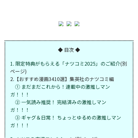
◆ 目次 ◆
1. 限定特典がもらえる「ナツコミ2025」のご紹介
(別
ページ)
2.【おすすめ漫画3410選】集英社のナツコミ編
① まだまだこれから！連載中の激推しマン
ガ！！！
② 一気読み推奨！ 完結済みの激推しマン
ガ！！！
③ ギャグ＆日常！ ちょっとゆるめの激推しマン
ガ！！！