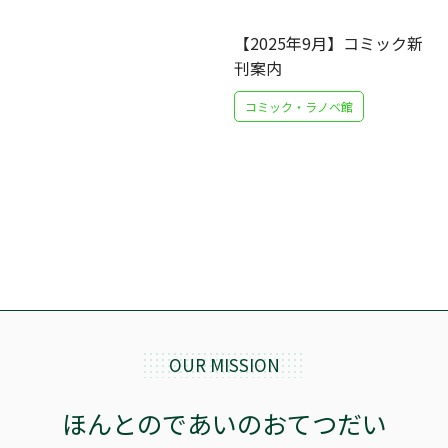
【2025年9月】コミック新
刊案内
コミック・ラノベ館
OUR MISSION
ほんとのであいのおてつだい