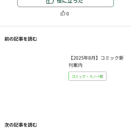
役に立った
0
前の記事を読む
【2025年8月】コミック新
刊案内
コミック・ラノベ館
次の記事を読む