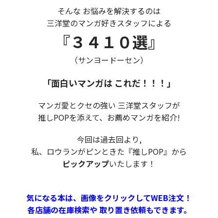
そんな お悩みを解決するのは
三洋堂のマンガ好きスタッフによる
『３４１０選』
（サンヨードーセン）
「面白いマンガは これだ！！！」
マンガ愛とクセの強い 三洋堂スタッフが
推しPOPを添えて、お薦めマンガを紹介!
今回は過去回より,
私、ロウランがピンときた『推しPOP』から
ピックアップ
いたします！
気になる本は、画像をクリックしてWEB注文！
各店舗の在庫検索や 取り置き依頼もできます。