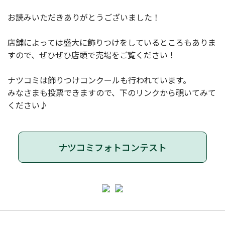
お読みいただきありがとうございました！
店舗によっては盛大に飾りつけをしているところもありま
すので、ぜひぜひ店頭で売場をご覧ください！
ナツコミは飾りつけコンクールも行われています。
みなさまも投票できますので、下のリンクから覗いてみて
ください♪
ナツコミフォトコンテスト