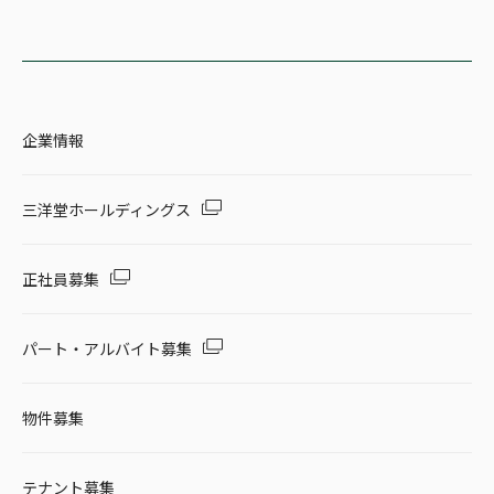
企業情報
三洋堂ホールディングス
正社員募集
パート・アルバイト募集
物件募集
テナント募集