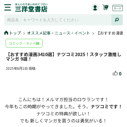
0
トップ
オススメ記事・ニュース・イベント
【おすすめ漫画34
コミック・ラノベ館
【おすすめ漫画3410選】ナツコミ2025！スタッフ激推し
マンガ 9選！
2025年8月1日 投稿
0
こんにちは！メルマガ担当のロウランです！
今年もこの時期がやってきました。そう、
ナツコミです！
ナツコミの特典が欲しい！
でも 新しくマンガを買うのは勇気がいる！