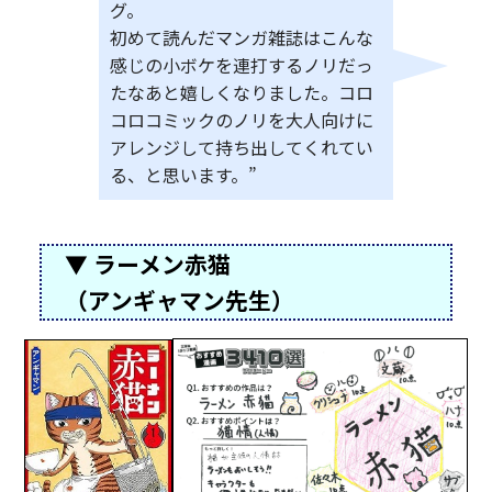
グ。
初めて読んだマンガ雑誌はこんな
感じの小ボケを連打するノリだっ
たなあと嬉しくなりました。コロ
コロコミックのノリを大人向けに
アレンジして持ち出してくれてい
る、と思います。”
▼ ラーメン赤猫
（アンギャマン先生）