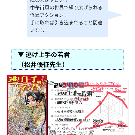
中華街風の世界で繰り広げられる
怪異アクション！
手に取れば引き込まれること間違
いなし！
▼ 逃げ上手の若君
（松井優征先生）