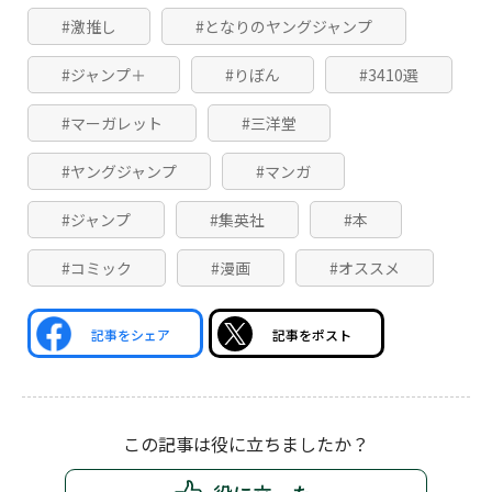
#激推し
#となりのヤングジャンプ
#ジャンプ＋
#りぼん
#3410選
#マーガレット
#三洋堂
#ヤングジャンプ
#マンガ
#ジャンプ
#集英社
#本
#コミック
#漫画
#オススメ
記事をシェア
記事をポスト
この記事は役に立ちましたか？