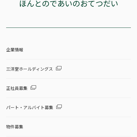
ほんとのであいのおてつだい
企業情報
三洋堂ホールディングス
正社員募集
パート・アルバイト募集
物件募集