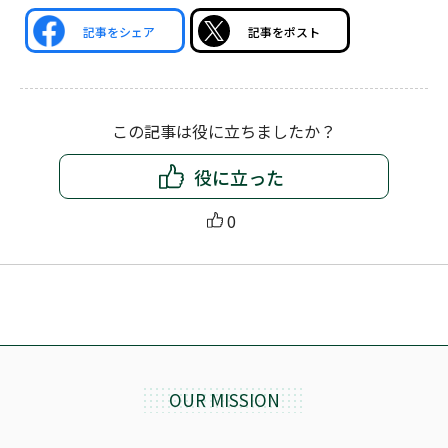
記事をシェア
記事をポスト
この記事は役に立ちましたか？
役に立った
0
OUR MISSION