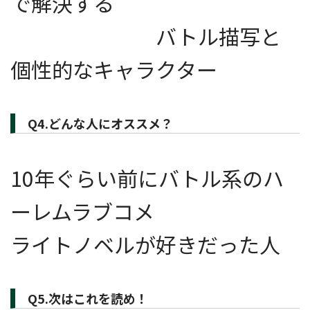
で解決する
バトル描写と
個性的なキャラクター
Q4.どんな人にオススメ？
10年ぐらい前にバトル系のハ
ーレムラブコメ
ライトノベルが好きだった人
Q5.次はこれを読め！