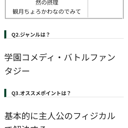
然の摂理
観月ちょろかわなのでみて
Q2.ジャンルは？
学園コメディ・バトルファン
タジー
Q3.オススメポイントは？
基本的に主人公のフィジカル