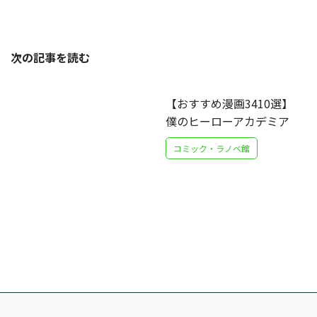
次の記事を読む
【おすすめ漫画3410選】
僕のヒーローアカデミア
コミック・ラノベ館