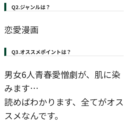
Q2.ジャンルは？
恋愛漫画
Q3.オススメポイントは？
男女6人青春愛憎劇が、肌に染
みます…
読めばわかります、全てがオス
スメなんです。