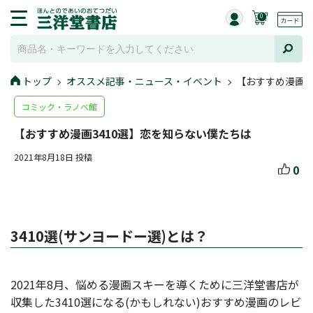
0
トップ
オススメ記事・ニュース・イベント
【おすすめ漫画3
コミック・ラノベ館
【おすすめ漫画3410選】恋を知らない僕たちは
2021年8月18日 投稿
0
3410選(サンヨードー選)とは？
2021年8月、悩める漫画スキーを導くために三洋堂書店が
収集した3410選になる(かもしれない)おすすめ漫画のレビ