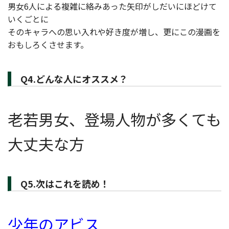
男女6人による複雑に絡みあった矢印がしだいにほどけて
いくごとに
そのキャラへの思い入れや好き度が増し、更にこの漫画を
おもしろくさせます。
Q4.どんな人にオススメ？
老若男女、登場人物が多くても
大丈夫な方
Q5.次はこれを読め！
少年のアビス