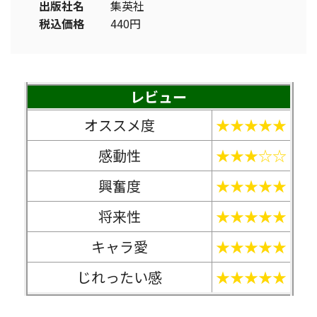
出版社名
集英社
税込価格
440円
レビュー
オススメ度
★★★★★
感動性
★★★☆☆
興奮度
★★★★★
将来性
★★★★★
キャラ愛
★★★★★
じれったい感
★★★★★