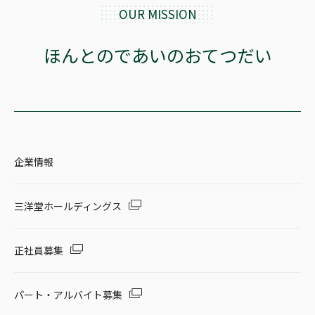
OUR MISSION
ほんとのであいのおてつだい
企業情報
三洋堂ホールディングス
正社員募集
パート・アルバイト募集