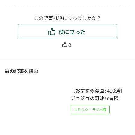
この記事は役に立ちましたか？
役に立った
0
前の記事を読む
【おすすめ漫画3410選】
ジョジョの奇妙な冒険
コミック・ラノベ館