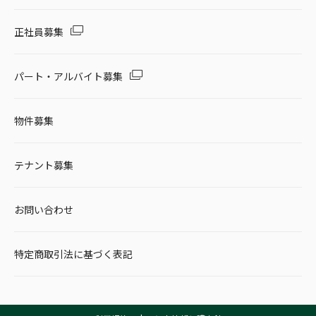
正社員募集
パート・アルバイト募集
物件募集
テナント募集
お問い合わせ
特定商取引法に基づく表記