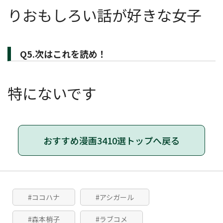
りおもしろい話が好きな女子
Q5.次はこれを読め！
特にないです
おすすめ漫画3410選トップへ戻る
#ココハナ
#アシガール
#森本梢子
#ラブコメ