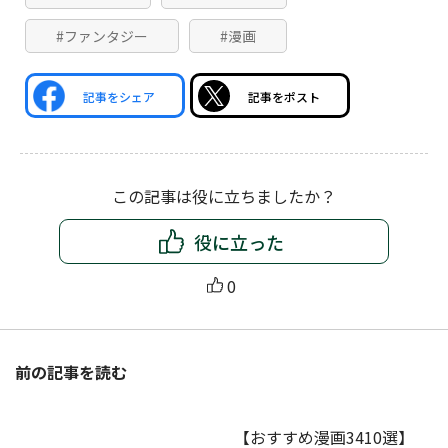
#ファンタジー
#漫画
記事をシェア
記事をポスト
この記事は役に立ちましたか？
役に立った
0
前の記事を読む
【おすすめ漫画3410選】