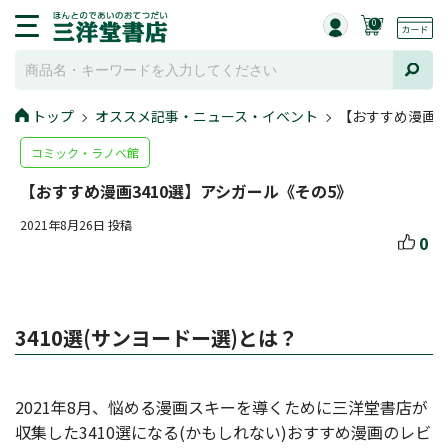
0
トップ
オススメ記事・ニュース・イベント
【おすすめ漫画3
コミック・ラノベ館
【おすすめ漫画3410選】アシガール《その5》
2021年8月26日 投稿
0
3410選(サンヨードー選)とは？
2021年8月、悩める漫画スキーを導くために三洋堂書店が
収集した3410選になる(かもしれない)おすすめ漫画のレビ