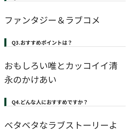
ファンタジー＆ラブコメ
Q3.おすすめポイントは？
おもしろい唯とカッコイイ清
永のかけあい
Q4.どんな人におすすめですか？
ベタベタなラブストーリーよ