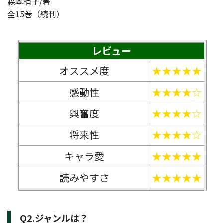
森本梢子/著
全15巻（続刊）
レビュー
オススメ度
★★★★★
感動性
★★★★☆
興奮度
★★★★☆
将来性
★★★★☆
キャラ愛
★★★★★
読みやすさ
★★★★★
Q2.ジャンルは？