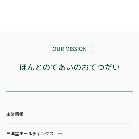
OUR MISSION
ほんとのであいのおてつだい
企業情報
三洋堂ホールディングス