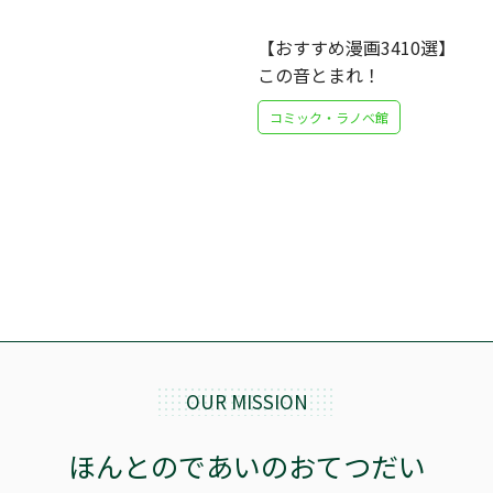
【おすすめ漫画3410選】
この音とまれ！
コミック・ラノベ館
OUR MISSION
ほんとのであいのおてつだい