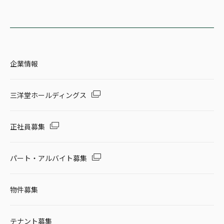
企業情報
三洋堂ホールディングス
正社員募集
パート・アルバイト募集
物件募集
テナント募集