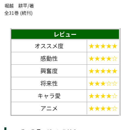
堀越 耕平/著
全31巻 (続刊)
レビュー
オススメ度
★★★★★
感動性
★★★★☆
興奮度
★★★★★
将来性
★★★☆☆
キャラ愛
★★★★☆
アニメ
★★★★☆