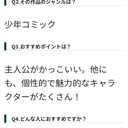
Q2.その作品のジャンルは？
少年コミック
Q3.おすすめポイントは？
主人公がかっこいい。他に
も、個性的で魅力的なキャラ
クターがたくさん！
Q4.どんな人におすすめですか？