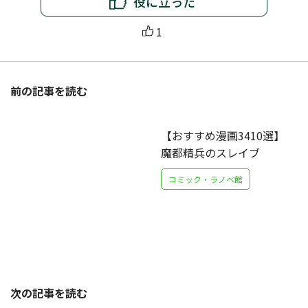
役に立った
1
前の記事を読む
【おすすめ漫画3410選】
魔都精兵のスレイブ
コミック・ラノベ館
次の記事を読む