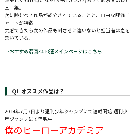
収集した3410選になる(かもしれない)おすすめ漫画のレビ
ュー集。
次に読むべき作品が紹介されていることと、自由な評価チ
ャートが特徴。
共感できたら次の作品も刺さるに違いないと担当者は息を
まいている。
⇒おすすめ漫画3410選メインページはこちら
Q1.オススメ作品は？
2014年7月7日より週刊少年ジャンプにて連載開始 週刊少
年ジャンプにて連載中
僕のヒーローアカデミア