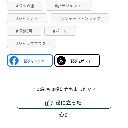
#松本直也
#少年ジャンプ+
#ジャンプ＋
#アンデッドアンラック
#怪獣8号
#バトル
#ジャンププラス
記事をシェア
記事をポスト
この記事は役に立ちましたか？
役に立った
0