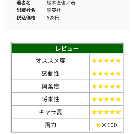
著者名
松本直也／著
出版社名
集英社
税込価格
528円
レビュー
オススメ度
★★★★★
感動性
★★★★★
興奮度
★★★★★
将来性
★★★★★
キャラ愛
★★★★★
画力
★
×100