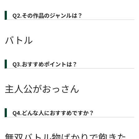
Q2.その作品のジャンルは？
バトル
Q3.おすすめポイントは？
主人公がおっさん
Q4.どんな人におすすめですか？
無双バトル物ばかりで飽きた