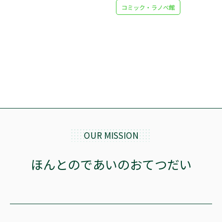
コミック・ラノベ館
OUR MISSION
ほんとのであいのおてつだい