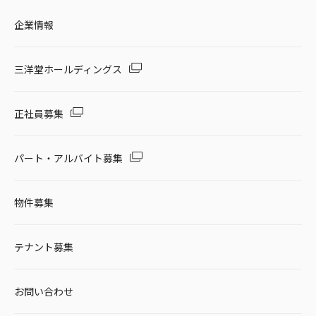
企業情報
三洋堂ホールディングス
正社員募集
パート・アルバイト募集
物件募集
テナント募集
お問い合わせ