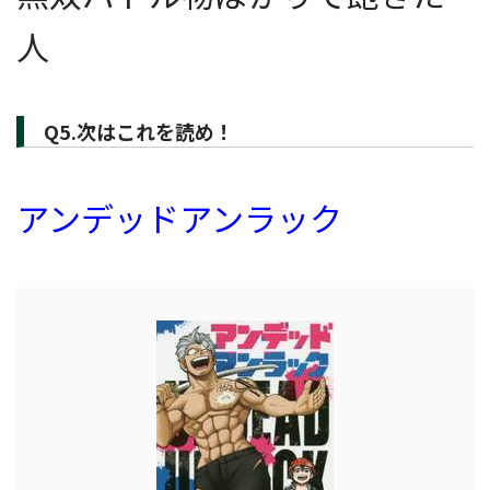
人
Q5.次はこれを読め！
アンデッドアンラック