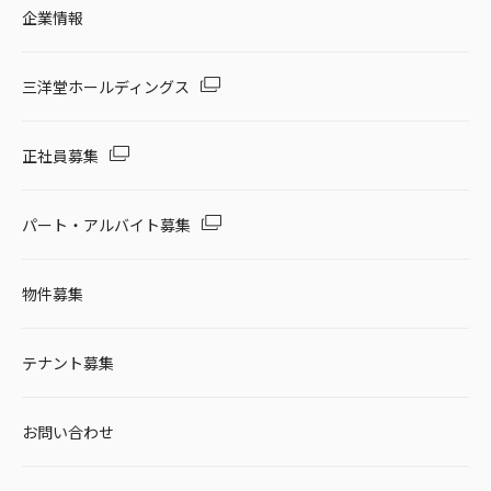
企業情報
三洋堂ホールディングス
正社員募集
パート・アルバイト募集
物件募集
テナント募集
お問い合わせ