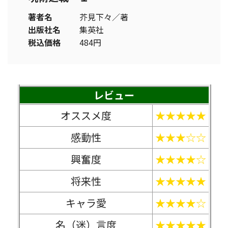
著者名
芥見下々／著
出版社名
集英社
税込価格
484円
レビュー
オススメ度
★★★★★
感動性
★★★☆☆
興奮度
★★★★☆
将来性
★★★★★
キャラ愛
★★★★☆
名（迷）言度
★★★★★