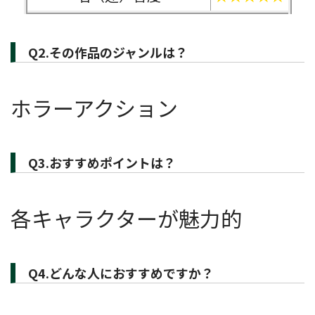
Q2.その作品のジャンルは？
ホラーアクション
Q3.おすすめポイントは？
各キャラクターが魅力的
Q4.どんな人におすすめですか？