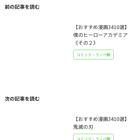
前の記事を読む
【おすすめ漫画3410選】
僕のヒーローアカデミア
《その２》
コミック・ラノベ館
次の記事を読む
【おすすめ漫画3410選】
鬼滅の刃
コミック・ラノベ館