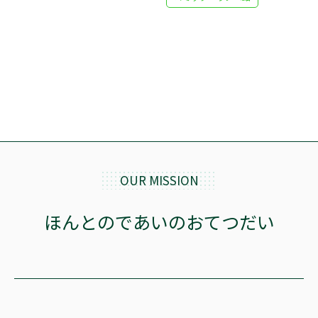
OUR MISSION
ほんとのであいのおてつだい