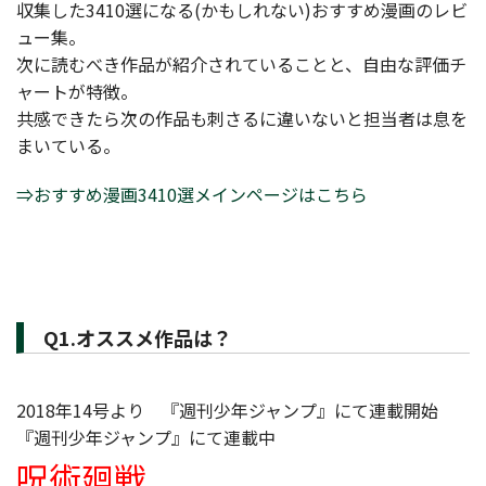
収集した3410選になる(かもしれない)おすすめ漫画のレビ
ュー集。
次に読むべき作品が紹介されていることと、自由な評価チ
ャートが特徴。
共感できたら次の作品も刺さるに違いないと担当者は息を
まいている。
⇒おすすめ漫画3410選メインページはこちら
Q1.オススメ作品は？
2018年14号より 『週刊少年ジャンプ』にて連載開始
『週刊少年ジャンプ』にて連載中
呪術廻戦