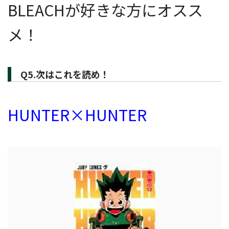
BLEACHが好きな方にオスス
メ！
Q5.次はこれを読め！
HUNTER×HUNTER