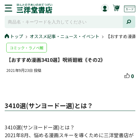
0
トップ
オススメ記事・ニュース・イベント
【おすすめ漫画3
コミック・ラノベ館
【おすすめ漫画3410選】呪術廻戦《その2》
2021年9月23日 投稿
0
3410選(サンヨードー選)とは？
3410選(サンヨードー選)とは？
2021年8月、悩める漫画スキーを導くために三洋堂書店が