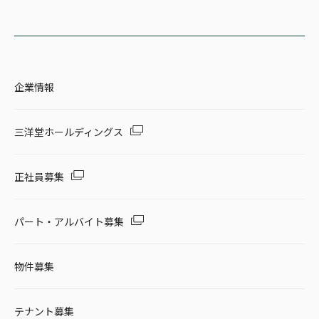
企業情報
三洋堂ホールディングス
正社員募集
パート・アルバイト募集
物件募集
テナント募集