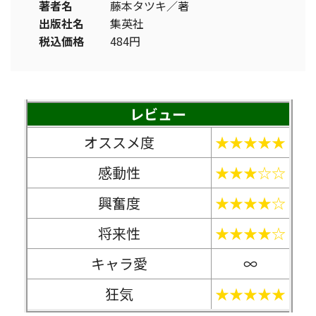
著者名
藤本タツキ／著
出版社名
集英社
税込価格
484円
レビュー
オススメ度
★★★★★
感動性
★★★☆☆
興奮度
★★★★☆
将来性
★★★★☆
キャラ愛
∞
狂気
★★★★★