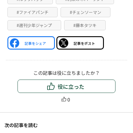
#ファイアパンチ
#チェンソーマン
#週刊少年ジャンプ
#藤本タツキ
記事をシェア
記事をポスト
この記事は役に立ちましたか？
役に立った
0
次の記事を読む