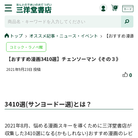
0
トップ
オススメ記事・ニュース・イベント
【おすすめ漫画3
コミック・ラノベ館
【おすすめ漫画3410選】チェンソーマン《その３》
2021年9月23日 投稿
0
3410選(サンヨードー選)とは？
2021年8月、悩める漫画スキーを導くために三洋堂書店が
収集した3410選になる(かもしれない)おすすめ漫画のレビ