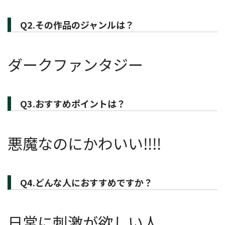
Q2.その作品のジャンルは？
ダークファンタジー
Q3.おすすめポイントは？
悪魔なのにかわいい‼‼
Q4.どんな人におすすめですか？
日常に刺激が欲しい人