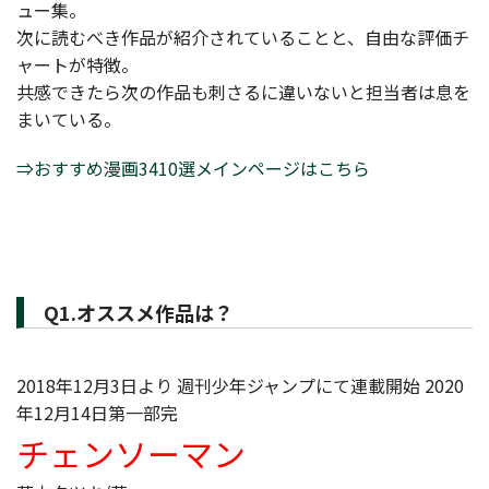
ュー集。
次に読むべき作品が紹介されていることと、自由な評価チ
ャートが特徴。
共感できたら次の作品も刺さるに違いないと担当者は息を
まいている。
⇒おすすめ漫画3410選メインページはこちら
Q1.オススメ作品は？
2018年12月3日より 週刊少年ジャンプにて連載開始 2020
年12月14日第一部完
チェンソーマン