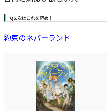
Q5.次はこれを読め！
約束のネバーランド