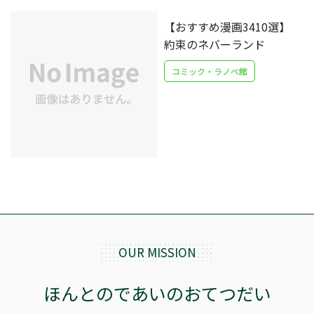
【おすすめ漫画3410選】
約束のネバーランド
コミック・ラノベ館
OUR MISSION
ほんとのであいのおてつだい