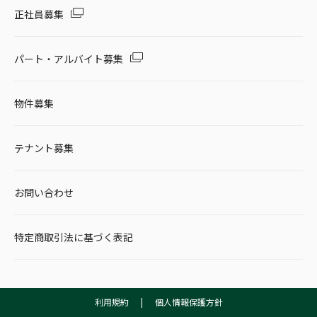
正社員募集
パート・アルバイト募集
物件募集
テナント募集
お問い合わせ
特定商取引法に基づく表記
利用規約
|
個人情報保護方針