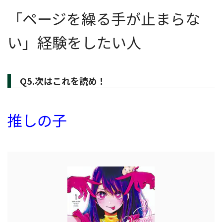
「ページを繰る手が止まらな
い」経験をしたい人
Q5.次はこれを読め！
推しの子