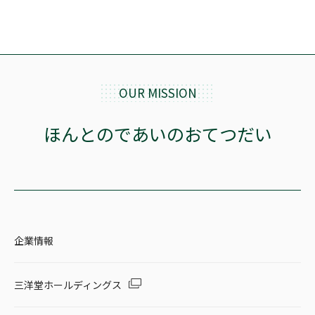
OUR MISSION
ほんとのであいのおてつだい
企業情報
三洋堂ホールディングス