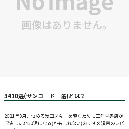
3410選(サンヨードー選)とは？
2021年8月、悩める漫画スキーを導くために三洋堂書店が
収集した3410選になる(かもしれない)おすすめ漫画のレビ