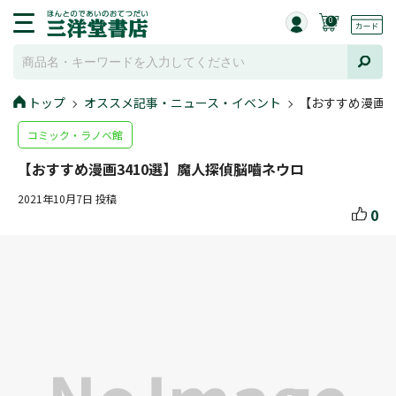
0
トップ
オススメ記事・ニュース・イベント
【おすすめ漫画3
コミック・ラノベ館
【おすすめ漫画3410選】魔人探偵脳嚙ネウロ
2021年10月7日 投稿
0