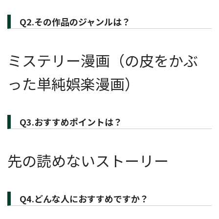
Q2.その作品のジャンルは？
ミステリー漫画（の皮をかぶ
った単純娯楽漫画）
Q3.おすすめポイントは？
先の読めないストーリー
Q4.どんな人におすすめですか？