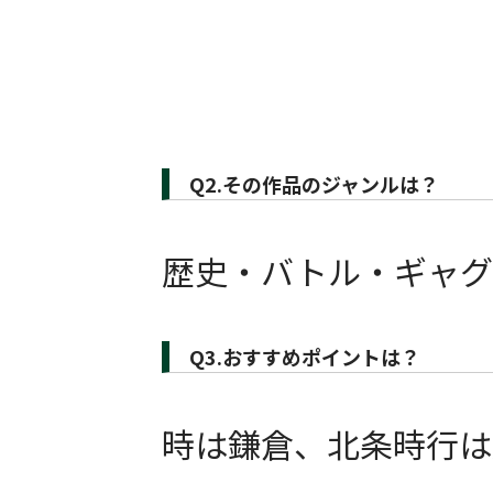
Q2.その作品のジャンルは？
歴史・バトル・ギャグ
Q3.おすすめポイントは？
時は鎌倉、北条時行は