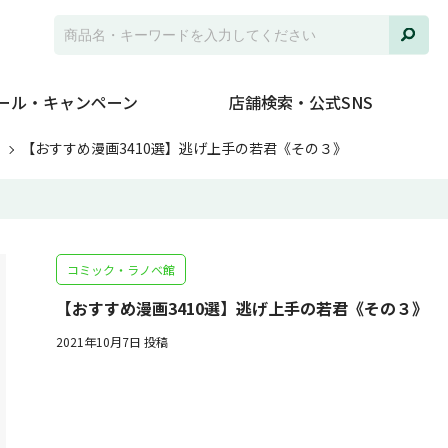
ール・キャンペーン
店舗検索・公式SNS
ト
【おすすめ漫画3410選】逃げ上手の若君《その３》
コミック・ラノベ館
【おすすめ漫画3410選】逃げ上手の若君《その３》
2021年10月7日 投稿