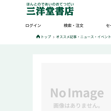
ログイン
検索・注文
セ
トップ
オススメ記事・ニュース・イベン