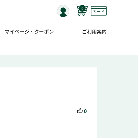
0
マイページ・クーポン
ご利用案内
0