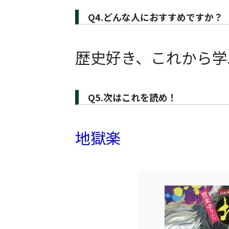
Q4.どんな人におすすめですか？
歴史好き、これから学
Q5.次はこれを読め！
地獄楽