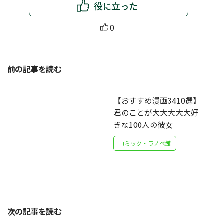
役に立った
0
前の記事を読む
【おすすめ漫画3410選】
君のことが大大大大大好
きな100人の彼女
コミック・ラノベ館
次の記事を読む