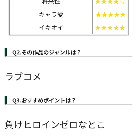
将来性
★★★★☆
キャラ愛
★★★★★
イキオイ
★★★★★
Q2.その作品のジャンルは？
ラブコメ
Q3.おすすめポイントは？
負けヒロインゼロなとこ