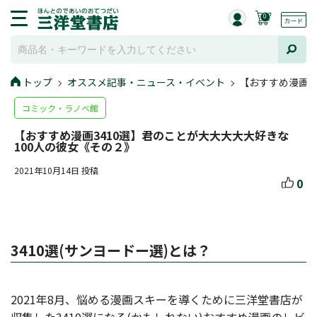
0
トップ
オススメ記事・ニュース・イベント
【おすすめ漫画3
コミック・ラノベ館
【おすすめ漫画3410選】君のことが大大大大大好きな
100人の彼女《その２》
2021年10月14日 投稿
0
3410選(サンヨードー選)とは？
2021年8月、悩める漫画スキーを導くために三洋堂書店が