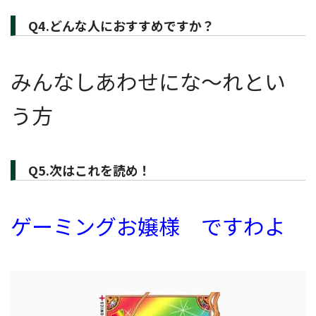
Q4.どんな人におすすめですか？
みんなしあわせにな～れとい
う方
Q5.次はこれを読め！
ゲーミングお嬢様 ですわよ