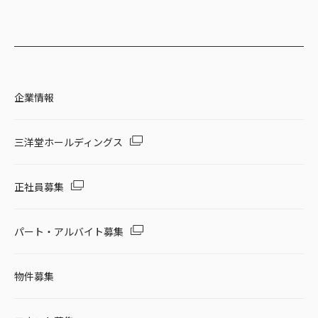
企業情報
三洋堂ホールディングス
正社員募集
パート・アルバイト募集
物件募集