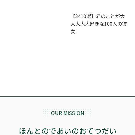
【3410選】君のことが大
大大大大好きな100人の彼
女
OUR MISSION
ほんとのであいのおてつだい