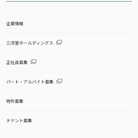
企業情報
三洋堂ホールディングス
正社員募集
パート・アルバイト募集
物件募集
テナント募集