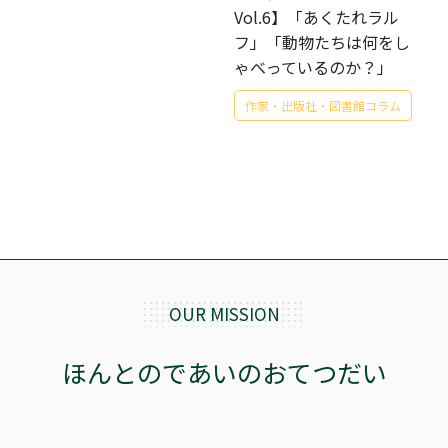
Vol.6】「あくたれラル
フ」「動物たちは何をし
ゃべっているのか？」
作家・出版社・図書館コラム
OUR MISSION
ほんとのであいのおてつだい