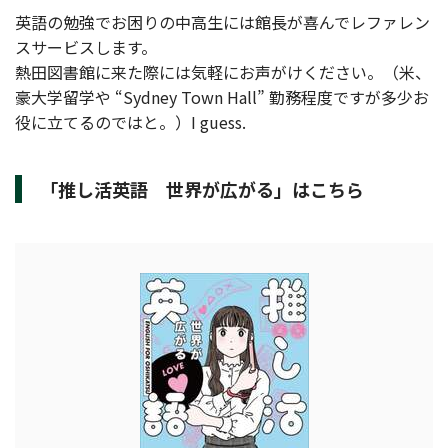
英語の勉強でお困りの中高生には館長が喜んでレファレン
スサービスします。
熱田図書館に来た際には気軽にお声がけください。（米、
豪大学留学や “Sydney Town Hall” 勤務程度ですが多少お
役に立てるのではと。）I guess.
「推し活英語 世界が広がる」はこちら