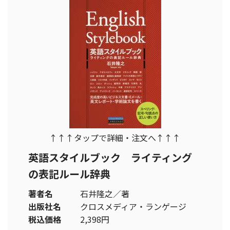
↑↑↑タップで詳細・注文へ↑↑↑
英語スタイルブック ライティング
の表記ルール辞典
著者名
石井隆之／著
出版社名
クロスメディア・ランゲージ
税込価格
2,398円