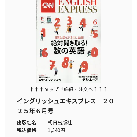
↑↑↑タップで詳細・注文へ↑↑↑
イングリッシュエキスプレス ２０
２５年６月号
出版社名
朝日出版社
税込価格
1,540円