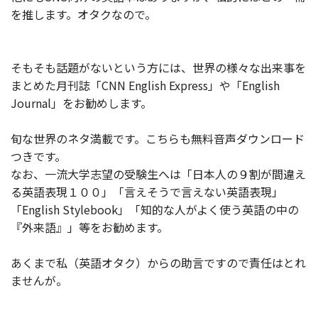
を推します。オタクなので。
そもそも話題がないという方には、世界の様々な出来事を
まとめた月刊誌「CNN English Express」や「English
Journal」をお勧めします。
旬な世界のネタ満載です。こちらも無料音声ダウンロード
つきです。
なお、一流大学志望の受験生へは「日本人の９割が間違え
る英語表現１００」「言えそうで言えない英語表現」
「English Stylebook」「知的な人がよく使う英語の中の
『外来語』」等をお勧めます。
あくまで私（英語オタク）からの助言ですので責任はとれ
ませんが。