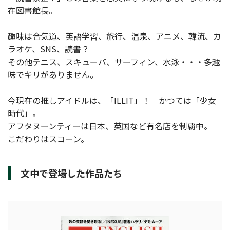
在図書館長。
趣味は合気道、英語学習、旅行、温泉、アニメ、韓流、カ
ラオケ、SNS、読書？
その他テニス、スキューバ、サーフィン、水泳・・・多趣
味でキリがありません。
今現在の推しアイドルは、「ILLIT」！ かつては「少女
時代」。
アフタヌーンティーは日本、英国など有名店を制覇中。
こだわりはスコーン。
文中で登場した作品たち