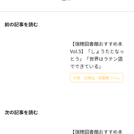
前の記事を読む
【瑞穂図書館おすすめ本
Vol.5】「しょうたとなっ
とう」「世界はラテン語
でできている」
作家・出版社・図書館コラム
次の記事を読む
【瑞穂図書館おすすめ本