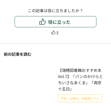
この記事は役に立ちましたか？
役に立った
5
前の記事を読む
【瑞穂図書館おすすめ本
Vol.7】「パンのかけらと
ちいさなあくま」「両京
十五日」
作家・出版社・図書館コラム