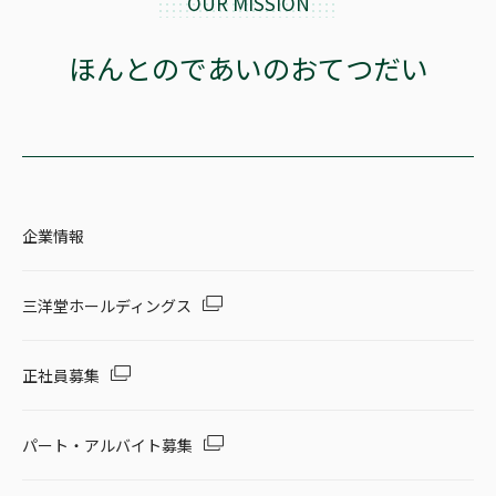
OUR MISSION
ほんとのであいのおてつだい
企業情報
三洋堂ホールディングス
正社員募集
パート・アルバイト募集