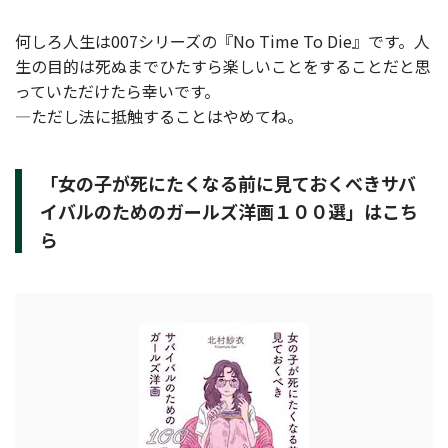
何しろ人生は007シリーズの『No Time To Die』です。人
生の目的は死ぬまでひたすら楽しいことをすることだと思
っていただけたら幸いです。
—ただし法に抵触することはやめてね。
「女の子が死にたくなる前に見ておくべきサバ
イバルのためのガールズ洋画１００選」はこち
ら