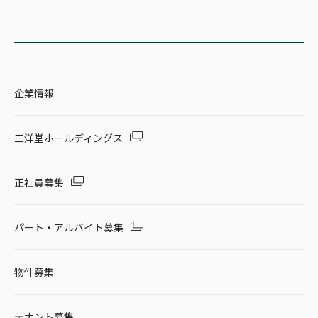
企業情報
三洋堂ホールディングス
正社員募集
パート・アルバイト募集
物件募集
テナント募集