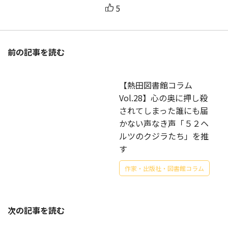
5
前の記事を読む
【熱田図書館コラム
Vol.28】心の奥に押し殺
されてしまった誰にも届
かない声なき声「５２ヘ
ルツのクジラたち」を推
す
作家・出版社・図書館コラム
次の記事を読む