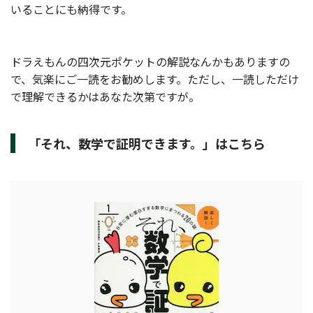
いることにも納得です。
ドラえもんの四次元ポケットの解説なんかもありますの
で、気楽にご一読をお勧めします。ただし、一読しただけ
で理解できるかはあなた次第ですが。
「それ、数学で証明できます。」はこちら