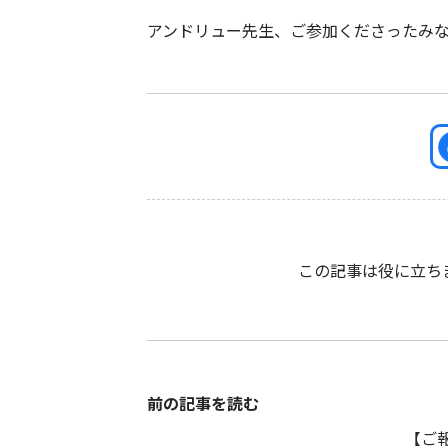
アンドリュー先生、ご参加くださったみ
この記事は役に立ち
前の記事を読む
【ご報告