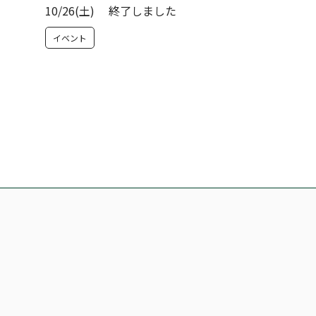
10/26(土) 終了しました
イベント