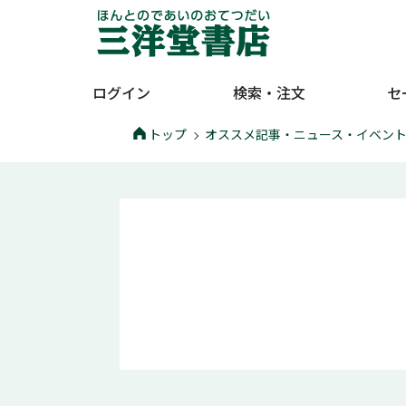
ログイン
検索・注文
セ
トップ
オススメ記事・ニュース・イベン