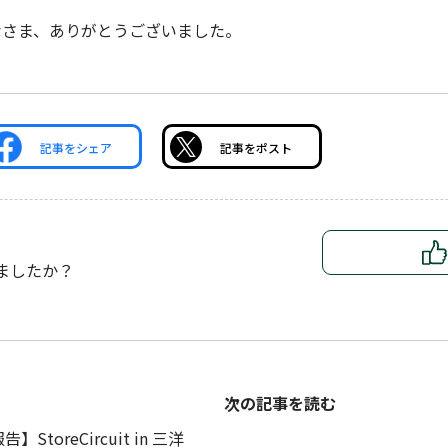
なさま、ありがとうございました。
記事をシェア
記事をポスト
ましたか？
次の記事を読む
】StoreCircuit in 三洋