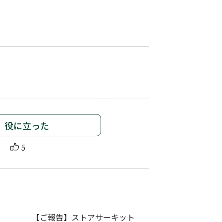
役に立った
5
【ご報告】ストアサーキット