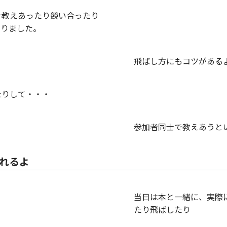
を教えあったり競い合ったり
なりました。
飛ばし方にもコツがある
たりして・・・
参加者同士で教えあうと
れるよ
当日は本と一緒に、実際
たり飛ばしたり