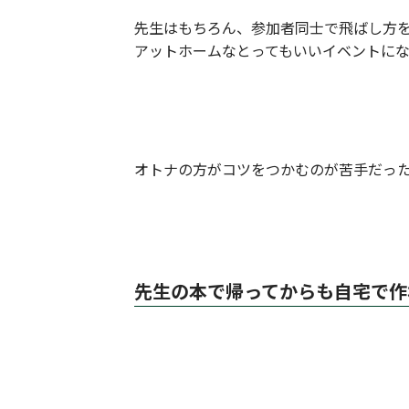
先生はもちろん、参加者同士で飛ばし方
アットホームなとってもいいイベントに
オトナの方がコツをつかむのが苦手だっ
先生の本で帰ってからも自宅で作