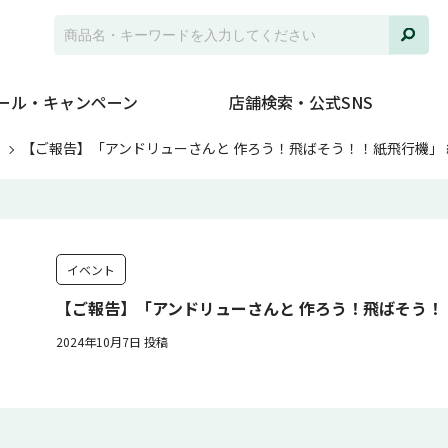
ール・キャンペーン
店舗検索・公式SNS
ト
【ご報告】「アンドリューさんと 作ろう！飛ばそう！！紙飛行機」
イベント
【ご報告】「アンドリューさんと 作ろう！飛ばそう！
2024年10月7日 投稿