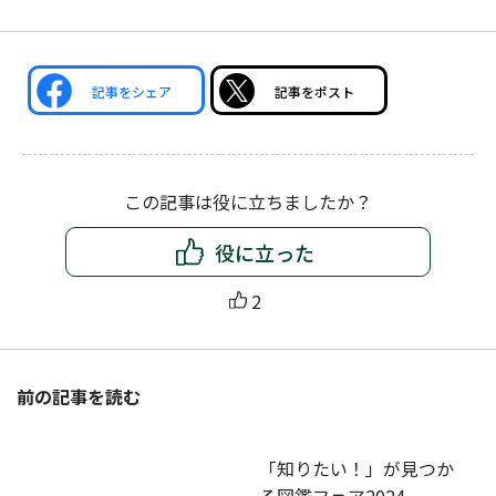
記事をシェア
記事をポスト
この記事は役に立ちましたか？
役に立った
2
前の記事を読む
「知りたい！」が見つか