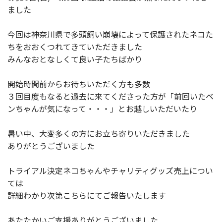
ました
今回は神奈川県で多頭飼い崩壊によって保護されたネコた
ちをおおくつれてきていただきました
みんなおとなしくて良い子たちばかり
開始時間前からお待ちいただく方も多数
３回目度もなると過去に来てくださった方が「前回いたベ
ンちゃんが気になって・・・」とお越しいただいたり
暑い中、大変多くの方にお立ち寄りいただきました
ありがとうございました
トライアル決定ネコちゃんやチャリティグッズ売上につい
ては
詳細わかり次第こちらにてご報告いたします
あたたかいご支援ありがとうございました