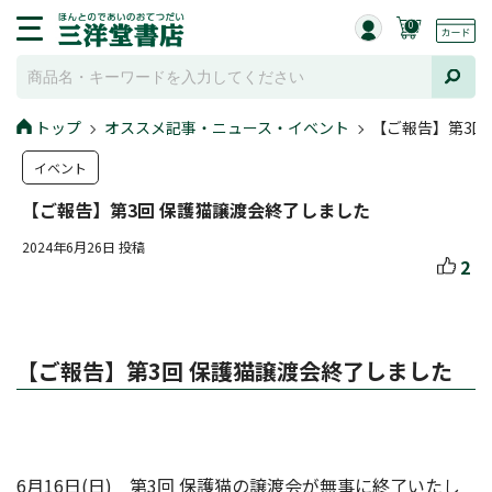
0
トップ
オススメ記事・ニュース・イベント
【ご報告】第3回
イベント
【ご報告】第3回 保護猫譲渡会終了しました
2024年6月26日 投稿
2
【ご報告】第3回 保護猫譲渡会終了しました
6月16日(日) 第3回 保護猫の譲渡会が無事に終了いたし