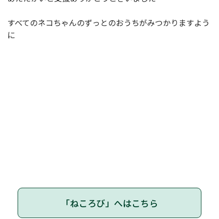
すべてのネコちゃんのずっとのおうちがみつかりますよう
に
「ねころび」へはこちら