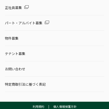
正社員募集
パート・アルバイト募集
物件募集
テナント募集
お問い合わせ
特定商取引法に基づく表記
利用規約
|
個人情報保護方針