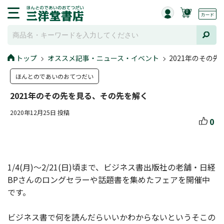
0
トップ
オススメ記事・ニュース・イベント
2021年のその
ほんとのであいのおてつだい
2021年のその先を見る、その先を解く
2020年12月25日 投稿
0
1/4(月)～2/21(日)頃まで、ビジネス書出版社の老舗・日経
BPさんのロングセラーや話題書を集めたフェアを開催中
です。
ビジネス書で何を読んだらいいかわからないというそこの