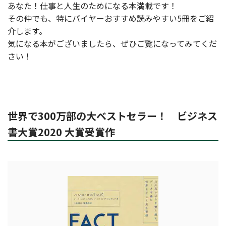
あなた！仕事と人生のためになる本満載です！
その仲でも、特にバイヤーおすすめ読みやすい5冊をご紹
介します。
気になる本がございましたら、ぜひご覧になってみてくだ
さい！
世界で300万部の大ベストセラー！ ビジネス
書大賞2020 大賞受賞作