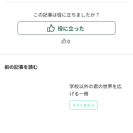
この記事は役に立ちましたか？
役に立った
0
前の記事を読む
学校以外の君の世界を広
げる一冊
ちえとまなぶ