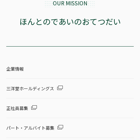
OUR MISSION
ほんとのであいのおてつだい
企業情報
三洋堂ホールディングス
正社員募集
パート・アルバイト募集