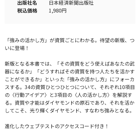
出版社名
日本経済新聞出版社
税込価格
1,980円
「強みの活かし方」が資質ごとにわかる。待望の新版、つ
いに登場！
新版となる本書では、「その資質をどう使えばあなたの武
器になるか」「どうすればその資質を持つ人たちを活かす
ことができるか」といった「強みの活かし方」にフォーカ
スする。34の資質ひとつひとつについて、それぞれ10項目
の〈行動アイデア〉と3項目の〈人の活かし方〉を解説す
る。資質や才能はダイヤモンドの原石であり、それを活か
してこそ、光り輝くダイヤモンド、すなわち強みとなる。
進化したウェブテストのアクセスコード付き！