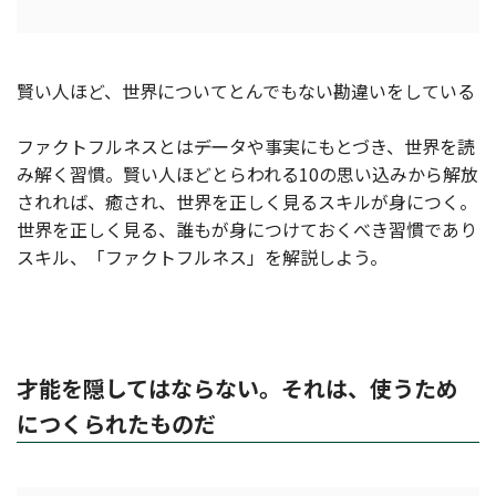
賢い人ほど、世界についてとんでもない勘違いをしている
ファクトフルネスとは――データや事実にもとづき、世界を読
み解く習慣。賢い人ほどとらわれる10の思い込みから解放
されれば、癒され、世界を正しく見るスキルが身につく。
世界を正しく見る、誰もが身につけておくべき習慣であり
スキル、「ファクトフルネス」を解説しよう。
才能を隠してはならない。それは、使うため
につくられたものだ