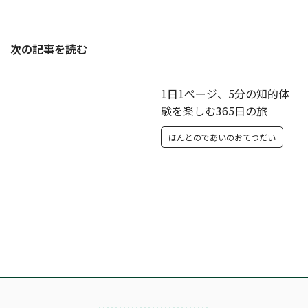
次の記事を読む
1日1ページ、5分の知的体
験を楽しむ365日の旅
ほんとのであいのおてつだい