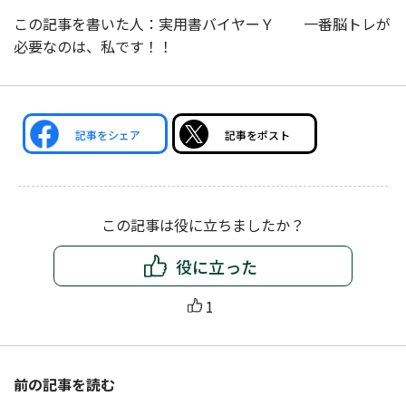
この記事を書いた人：実用書バイヤーＹ 一番脳トレが
必要なのは、私です！！
記事をシェア
記事をポスト
この記事は役に立ちましたか？
役に立った
1
前の記事を読む