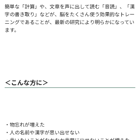
簡単な「計算」や、文章を声に出して読む「音読」、「漢
字の書き取り」などが、脳をたくさん使う効果的なトレー
ニングであることが、最新の研究により明らかになってい
ます。
＜こんな方に＞
・物忘れが増えた
・人の名前や漢字が思い出せない