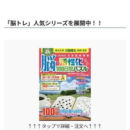
「脳トレ」人気シリーズを展開中！！
↑↑↑タップで詳細・注文へ↑↑↑