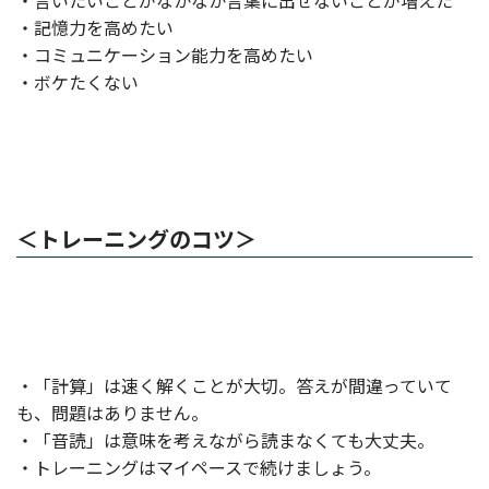
・言いたいことがなかなか言葉に出せないことが増えた
・記憶力を高めたい
・コミュニケーション能力を高めたい
・ボケたくない
＜トレーニングのコツ＞
・「計算」は速く解くことが大切。答えが間違っていて
も、問題はありません。
・「音読」は意味を考えながら読まなくても大丈夫。
・トレーニングはマイペースで続けましょう。