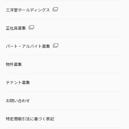
三洋堂ホールディングス
正社員募集
パート・アルバイト募集
物件募集
テナント募集
お問い合わせ
特定商取引法に基づく表記