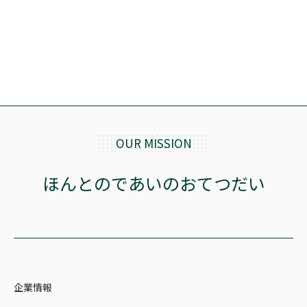
OUR MISSION
ほんとのであいのおてつだい
企業情報