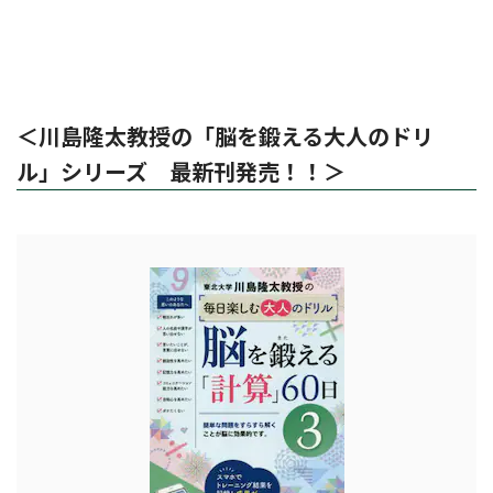
＜川島隆太教授の「脳を鍛える大人のドリ
ル」シリーズ 最新刊発売！！＞