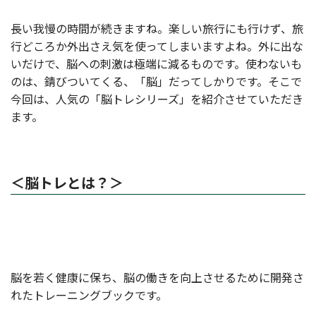
長い我慢の時間が続きますね。楽しい旅行にも行けず、旅
行どころか外出さえ気を使ってしまいますよね。外に出な
いだけで、脳への刺激は極端に減るものです。使わないも
のは、錆びついてくる、「脳」だってしかりです。そこで
今回は、人気の「脳トレシリーズ」を紹介させていただき
ます。
＜脳トレとは？＞
脳を若く健康に保ち、脳の働きを向上させるために開発さ
れたトレーニングブックです。