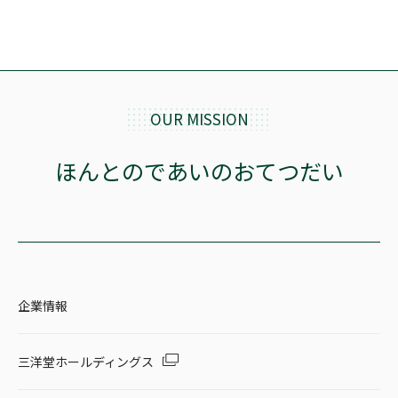
OUR MISSION
ほんとのであいのおてつだい
企業情報
三洋堂ホールディングス