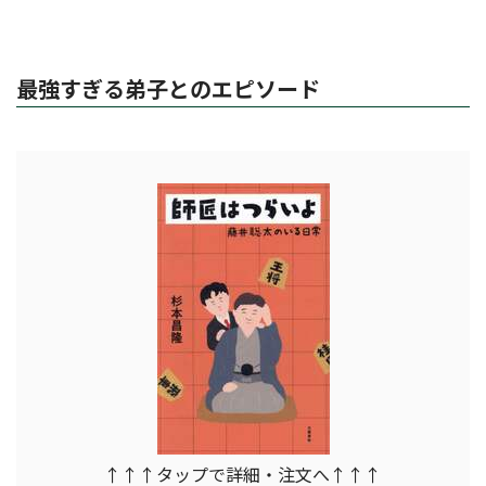
最強すぎる弟子とのエピソード
↑↑↑タップで詳細・注文へ↑↑↑