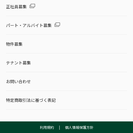
正社員募集
パート・アルバイト募集
物件募集
テナント募集
お問い合わせ
特定商取引法に基づく表記
利用規約
|
個人情報保護方針