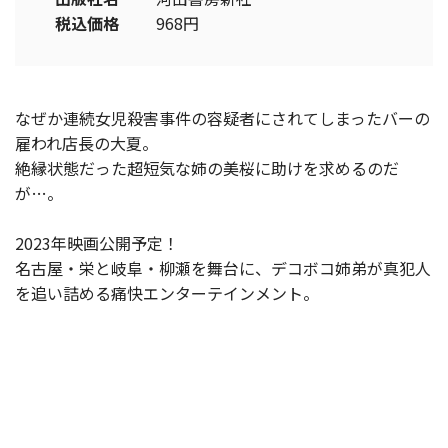
税込価格
968円
なぜか連続女児殺害事件の容疑者にされてしまったバーの
雇われ店長の大夏。
絶縁状態だった超短気な姉の美桜に助けを求めるのだ
が…。
2023年映画公開予定！
名古屋・栄と岐阜・柳瀬を舞台に、デコボコ姉弟が真犯人
を追い詰める痛快エンターテインメント。