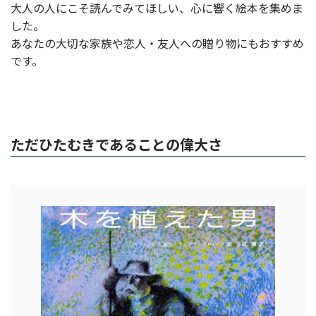
大人の人にこそ読んでみてほしい、心に響く絵本を集めま
した。
あなたの大切な家族や恋人・友人への贈り物にもおすすめ
です。
ただひたむきであることの偉大さ