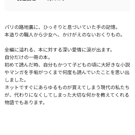
パリの路地裏に、ひっそりと息づいていた手の記憶。
本造りの職人から少女へ、かけがえのないおくりもの。
全編に溢れる、本に対する深い愛情に涙が出ます。
自分だけの一冊の本。
初めて読んだ時、自分もかつて子どもの頃に大好きな小説
やマンガを手垢がつくまで何度も読んでいたことを思い出
しました。
ネットですぐにあらゆるものが買えてしまう現代の私たち
が、代わりになくしてしまった大切な何かを教えてくれる
物語でもあります。