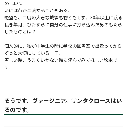
の1ほど。
時には苗が全滅することもある。
絶望も、二度の大きな戦争も物ともせず、30年以上に渡る
長き年月、ひたすらに自分の仕事に打ち込んだ男のもたら
したものとは？
個人的に、私が中学生の時に学校の図書室で出逢ってから
ずっと大切にしている一冊。
苦しい時、うまくいかない時に読んでみてほしい絵本で
す。
そうです、ヴァージニア。サンタクロースはい
るのです。