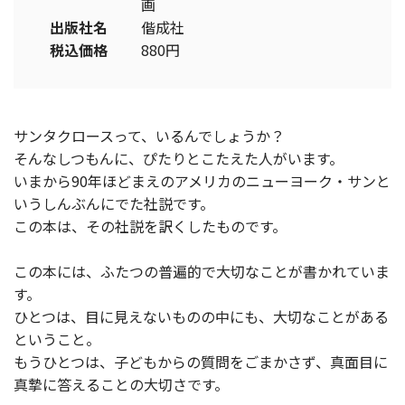
画
出版社名
偕成社
税込価格
880円
サンタクロースって、いるんでしょうか？
そんなしつもんに、ぴたりとこたえた人がいます。
いまから90年ほどまえのアメリカのニューヨーク・サンと
いうしんぶんにでた社説です。
この本は、その社説を訳くしたものです。
この本には、ふたつの普遍的で大切なことが書かれていま
す。
ひとつは、目に見えないものの中にも、大切なことがある
ということ。
もうひとつは、子どもからの質問をごまかさず、真面目に
真摯に答えることの大切さです。