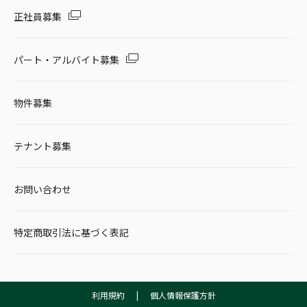
正社員募集
パート・アルバイト募集
物件募集
テナント募集
お問い合わせ
特定商取引法に基づく表記
利用規約
|
個人情報保護方針