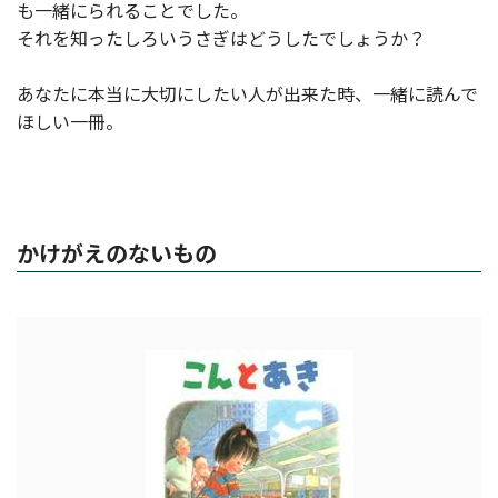
も一緒にられることでした。
それを知ったしろいうさぎはどうしたでしょうか？
あなたに本当に大切にしたい人が出来た時、一緒に読んで
ほしい一冊。
かけがえのないもの