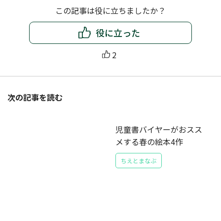
この記事は役に立ちましたか？
役に立った
2
次の記事を読む
児童書バイヤーがおスス
メする春の絵本4作
ちえとまなぶ