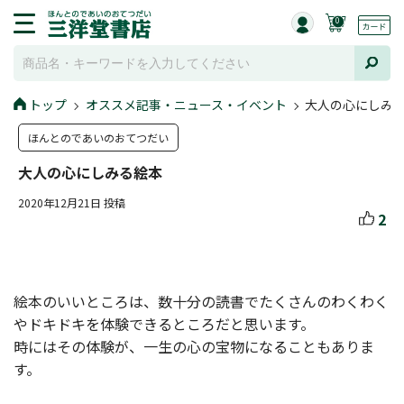
0
トップ
オススメ記事・ニュース・イベント
大人の心にしみ
ほんとのであいのおてつだい
大人の心にしみる絵本
2020年12月21日 投稿
2
絵本のいいところは、数十分の読書でたくさんのわくわく
やドキドキを体験できるところだと思います。
時にはその体験が、一生の心の宝物になることもありま
す。