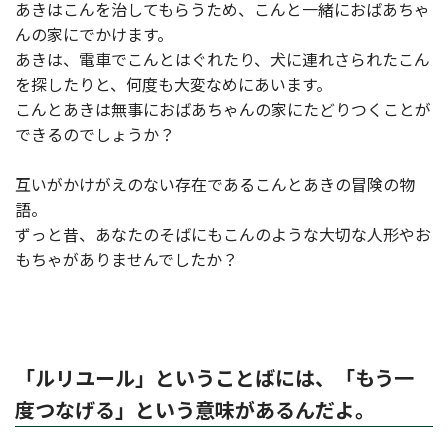
あきはこんを治してもらうため、こんと一緒におばあちゃ
んの家にでかけます。
あきは、電車でこんとはぐれたり、犬に連れさられたこん
を探したりと、何度も大変なめにあいます。
こんとあきは無事におばあちゃんの家にたどりつくことが
できるのでしょうか？
互いがかけがえのない存在であるこんとあきの冒険の物
語。
ずっと昔、あなたのそばにもこんのような大切な人形やお
もちゃがありませんでしたか？
「ルリユール」ということばには、「もう一
度つなげる」という意味があるんだよ。