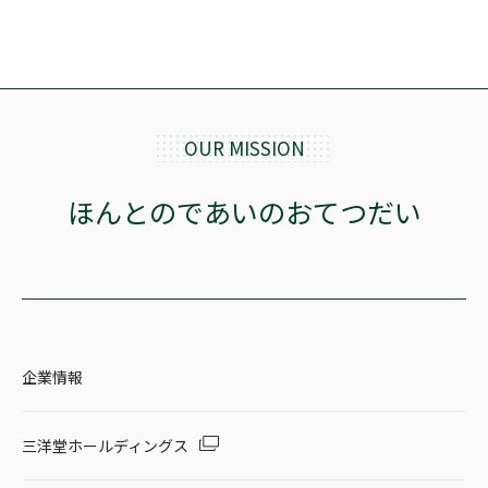
OUR MISSION
ほんとのであいのおてつだい
企業情報
三洋堂ホールディングス