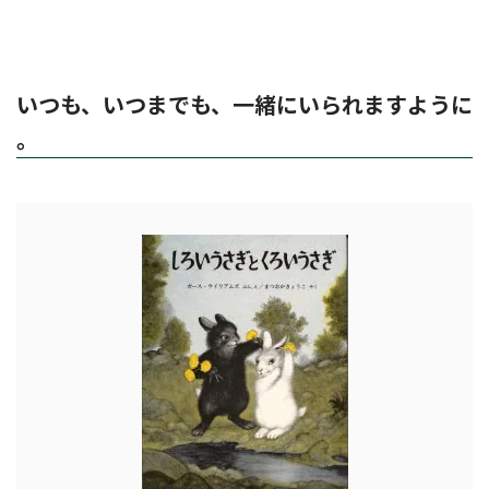
いつも、いつまでも、一緒にいられますように
。