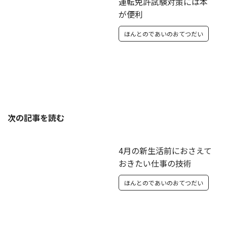
運転免許試験対策には本
が便利
ほんとのであいのおてつだい
次の記事を読む
4月の新生活前におさえて
おきたい仕事の技術
ほんとのであいのおてつだい