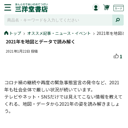
0
トップ
オススメ記事・ニュース・イベント
2021年を地図
2021年を地図とデータで読み解く
2021年1月22日 投稿
1
コロナ禍の継続や再度の緊急事態宣言の発令など、2021
年も社会全体で厳しい状況が続いています。
テレビやネット・SNSだけでは見えてこない情報を教えて
くれる、地図・データから2021年の姿を読み解きましょ
う。