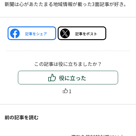
新聞は心があたたまる地域情報が載った3面記事が好き。
記事をシェア
記事をポスト
この記事は役に立ちましたか？
役に立った
1
前の記事を読む