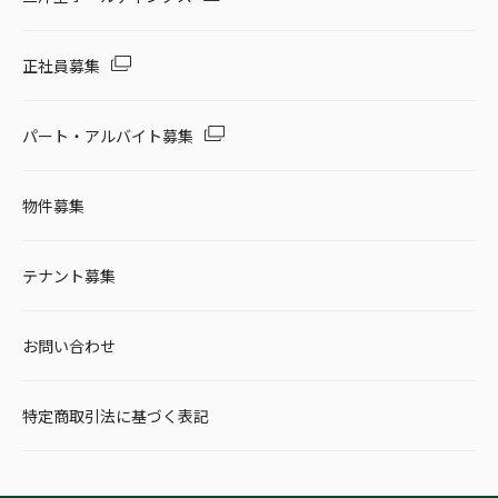
正社員募集
パート・アルバイト募集
物件募集
テナント募集
お問い合わせ
特定商取引法に基づく表記