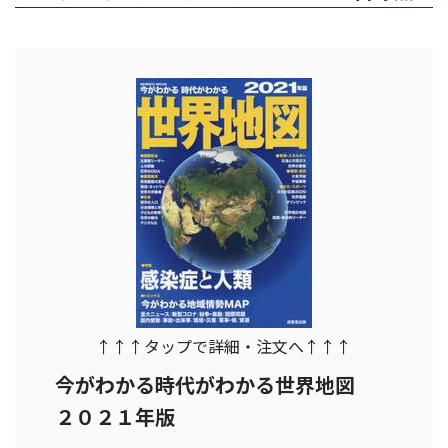
↑↑↑タップで詳細・注文へ↑↑↑
今がわかる時代がわかる世界地図
２０２１年版