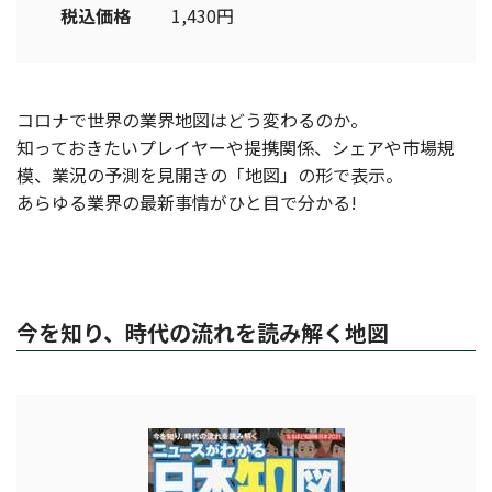
税込価格
1,430円
コロナで世界の業界地図はどう変わるのか。
知っておきたいプレイヤーや提携関係、シェアや市場規
模、業況の予測を見開きの「地図」の形で表示。
あらゆる業界の最新事情がひと目で分かる!
今を知り、時代の流れを読み解く地図