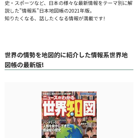
史・スポーツなど、日本の様々な最新情報をテーマ別に解
説した"情報系"日本地図帳の2021年版。
知りたくなる、話したくなる情報が満載です!
世界の情勢を地図的に紹介した情報系世界地
図帳の最新版!