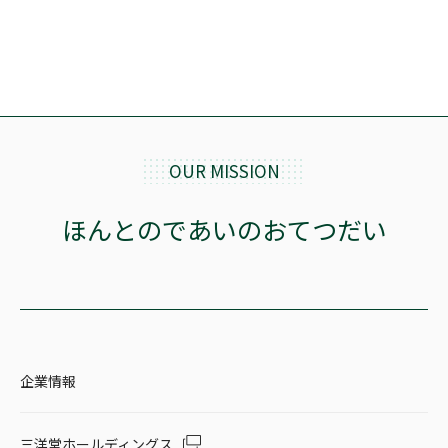
OUR MISSION
ほんとのであいのおてつだい
企業情報
三洋堂ホールディングス