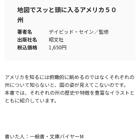
地図でスッと頭に入るアメリカ５０
州
著者名
デイビッド・セイン／監修
出版社名
昭文社
税込価格
1,650円
アメリカを知るには俯瞰的に眺めるのではなくそれぞれの
州について知らないと、国の姿が見えてこないのです。
本書では、それぞれの州の歴史や特徴を豊富なイラストと
ともに紹介しています。
書いた人：一般書・文庫バイヤーM