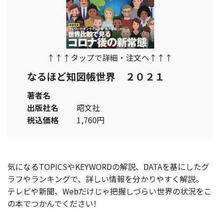
↑↑↑タップで詳細・注文へ↑↑↑
なるほど知図帳世界 ２０２１
著者名
出版社名
昭文社
税込価格
1,760円
気になるTOPICSやKEYWORDの解説、DATAを基にしたグ
ラフやランキングで、詳しい情報を分かりやすく解説。
テレビや新聞、Webだけじゃ把握しづらい世界の状況をこ
の本でつかんでください!