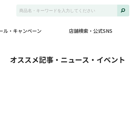
ール・キャンペーン
店舗検索・公式SNS
ト
オススメ記事・ニュース・イベント