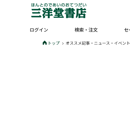
ログイン
検索・注文
セ
トップ
オススメ記事・ニュース・イベン