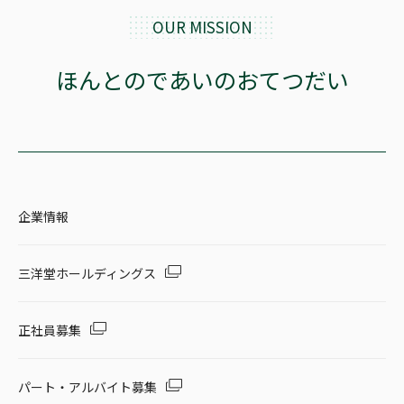
OUR MISSION
ほんとのであいのおてつだい
企業情報
三洋堂ホールディングス
正社員募集
パート・アルバイト募集