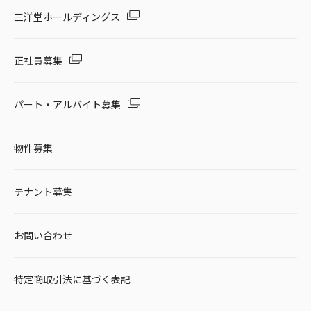
セール・キャンペーン
三洋堂ホールディングス
正社員募集
絞り込む
パート・アルバイト募集
物件募集
リセット
テナント募集
お問い合わせ
特定商取引法に基づく表記