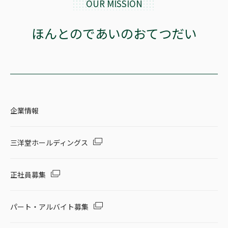
OUR MISSION
セール・キャンペーン
ほんとのであいのおてつだい
絞り込む
企業情報
リセット
三洋堂ホールディングス
正社員募集
パート・アルバイト募集