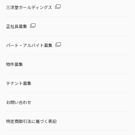
セール・キャンペーン
三洋堂ホールディングス
正社員募集
絞り込む
パート・アルバイト募集
物件募集
リセット
テナント募集
お問い合わせ
特定商取引法に基づく表記