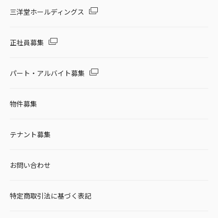
セール・キャンペーン
三洋堂ホールディングス
正社員募集
絞り込む
パート・アルバイト募集
物件募集
リセット
テナント募集
お問い合わせ
特定商取引法に基づく表記