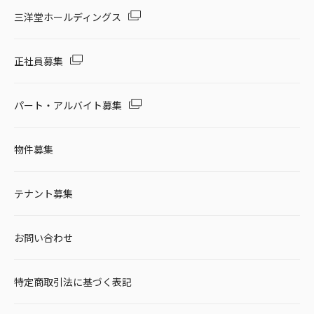
セール・キャンペーン
三洋堂ホールディングス
正社員募集
絞り込む
パート・アルバイト募集
物件募集
リセット
テナント募集
お問い合わせ
特定商取引法に基づく表記