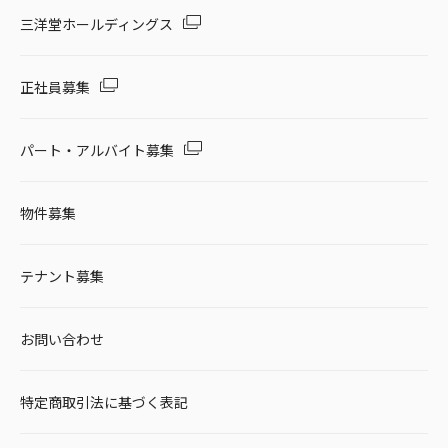
セール・キャンペーン
三洋堂ホールディングス
正社員募集
絞り込む
パート・アルバイト募集
物件募集
リセット
テナント募集
お問い合わせ
特定商取引法に基づく表記