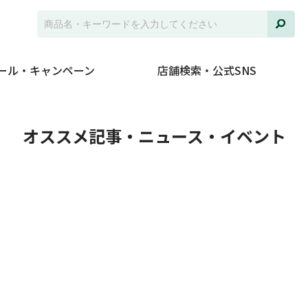
ール・キャンペーン
店舗検索・公式SNS
ト
オススメ記事・ニュース・イベント