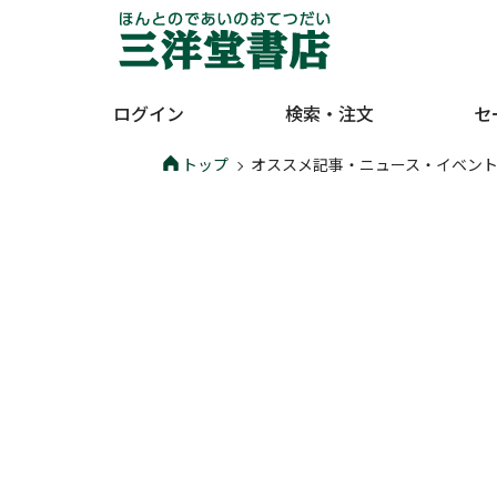
ログイン
検索・注文
セ
トップ
オススメ記事・ニュース・イベン