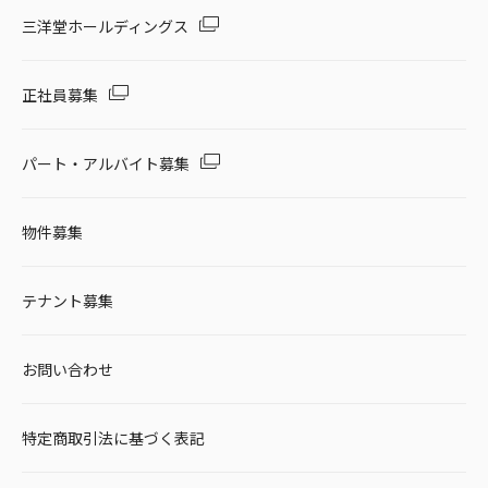
セール・キャンペーン
三洋堂ホールディングス
正社員募集
絞り込む
パート・アルバイト募集
物件募集
リセット
テナント募集
お問い合わせ
特定商取引法に基づく表記