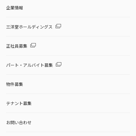
企業情報
三洋堂ホールディングス
正社員募集
パート・アルバイト募集
物件募集
テナント募集
お問い合わせ