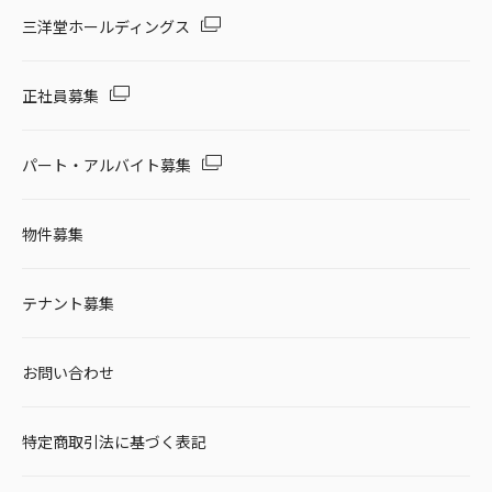
セール・キャンペーン
三洋堂ホールディングス
正社員募集
絞り込む
パート・アルバイト募集
物件募集
リセット
テナント募集
お問い合わせ
特定商取引法に基づく表記