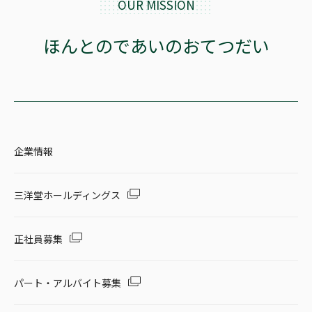
OUR MISSION
セール・キャンペーン
ほんとのであいのおてつだい
絞り込む
企業情報
リセット
三洋堂ホールディングス
正社員募集
パート・アルバイト募集