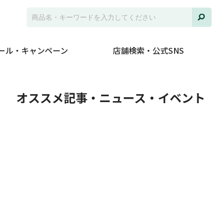
ール・キャンペーン
店舗検索・公式SNS
ト
オススメ記事・ニュース・イベント