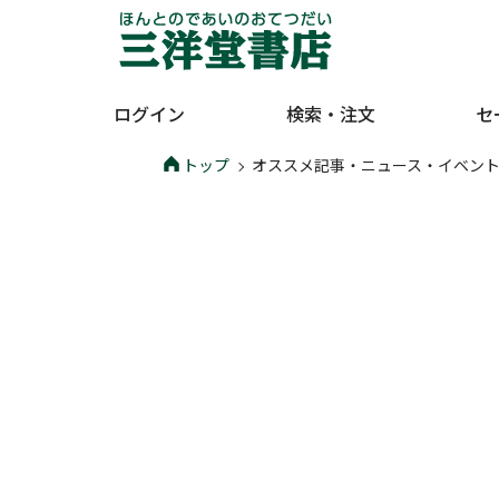
ログイン
検索・注文
セ
トップ
オススメ記事・ニュース・イベン