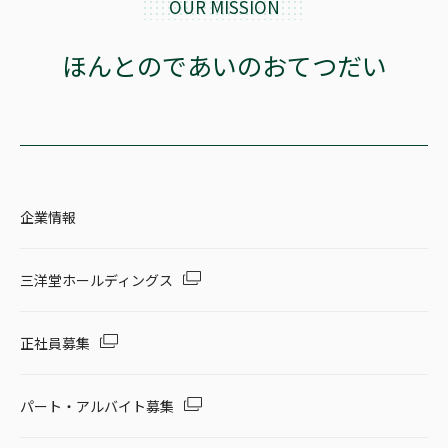
OUR MISSION
セール・キャンペーン
ほんとのであいのおてつだい
絞り込む
企業情報
リセット
三洋堂ホールディングス
正社員募集
パート・アルバイト募集