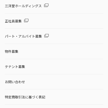
セール・キャンペーン
三洋堂ホールディングス
正社員募集
絞り込む
パート・アルバイト募集
物件募集
リセット
テナント募集
お問い合わせ
特定商取引法に基づく表記