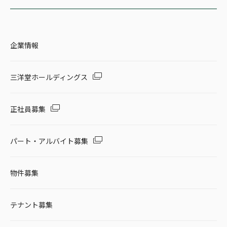
企業情報
三洋堂ホールディングス
正社員募集
パート・アルバイト募集
物件募集
テナント募集