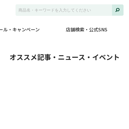
ール・キャンペーン
店舗検索・公式SNS
ト
オススメ記事・ニュース・イベント