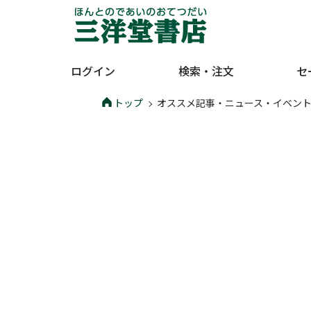
ログイン
検索・注文
セ
トップ
オススメ記事・ニュース・イベン