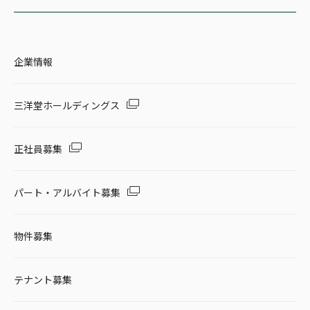
企業情報
三洋堂ホールディングス
正社員募集
パート・アルバイト募集
物件募集
テナント募集