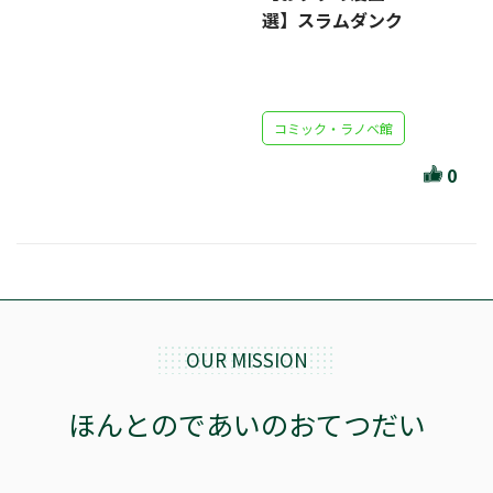
選】スラムダンク
コミック・ラノベ館
0
OUR MISSION
ほんとのであいのおてつだい